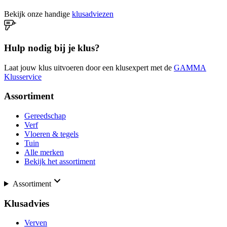
Bekijk onze handige
klusadviezen
Hulp nodig bij je klus?
Laat jouw klus uitvoeren door een klusexpert met de
GAMMA
Klusservice
Assortiment
Gereedschap
Verf
Vloeren & tegels
Tuin
Alle merken
Bekijk het assortiment
Assortiment
Klusadvies
Verven