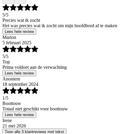
5
/5
Precies wat ik zocht
Het was precies wat ik zocht om mijn hoofdbord af te maken
Lees hele review
Marion
5 februari 2025
5
/5
Top
Prima voldoet aan de verwachting
Lees hele review
Anoniem
18 september 2024
1
/5
Boottouw
Totaal niet geschikt voor boottouw
Lees hele review
Irene
21 mei 2026
Toon alle 3 klantreviews met tekst