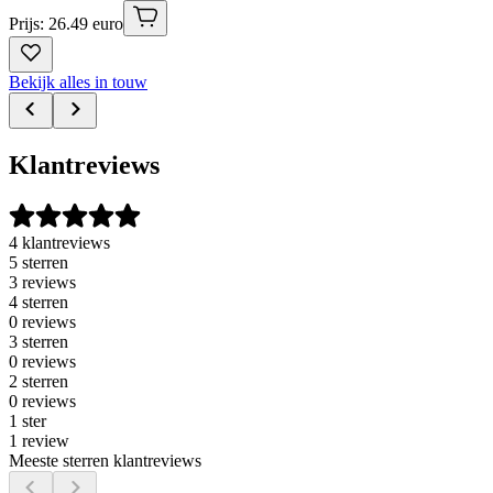
Prijs: 26.49 euro
Bekijk alles in touw
Klantreviews
4 klantreviews
5 sterren
3 reviews
4 sterren
0 reviews
3 sterren
0 reviews
2 sterren
0 reviews
1 ster
1 review
Meeste sterren klantreviews