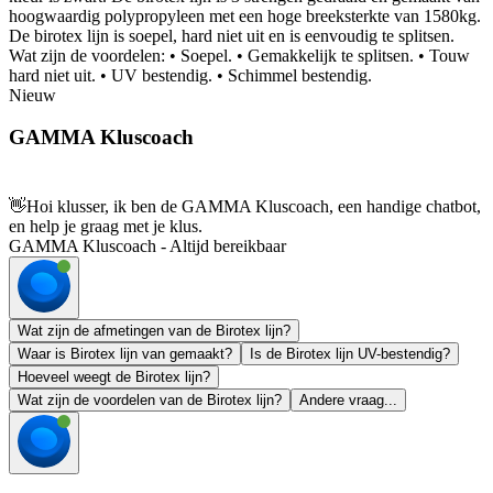
hoogwaardig polypropyleen met een hoge breeksterkte van 1580kg.
De birotex lijn is soepel, hard niet uit en is eenvoudig te splitsen.
Wat zijn de voordelen: • Soepel. • Gemakkelijk te splitsen. • Touw
hard niet uit. • UV bestendig. • Schimmel bestendig.
Nieuw
GAMMA Kluscoach
👋
Hoi klusser, ik ben de GAMMA Kluscoach, een handige chatbot,
en help je graag met je klus.
GAMMA Kluscoach - Altijd bereikbaar
Wat zijn de afmetingen van de Birotex lijn?
Waar is Birotex lijn van gemaakt?
Is de Birotex lijn UV-bestendig?
Hoeveel weegt de Birotex lijn?
Wat zijn de voordelen van de Birotex lijn?
Andere vraag...