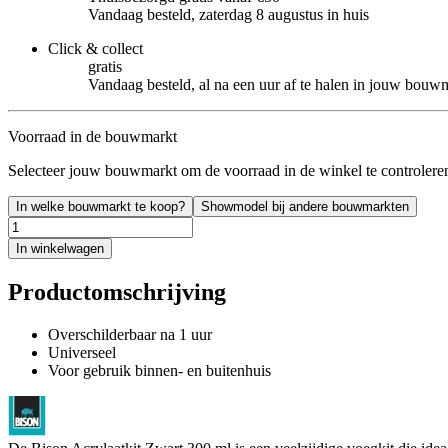
Vandaag besteld, zaterdag 8 augustus in huis
Click & collect
gratis
Vandaag besteld, al na een uur af te halen in jouw bouw
Voorraad in de bouwmarkt
Selecteer jouw bouwmarkt om de voorraad in de winkel te controlere
In welke bouwmarkt te koop?
Showmodel bij andere bouwmarkten
In winkelwagen
Productomschrijving
Overschilderbaar na 1 uur
Universeel
Voor gebruik binnen- en buitenhuis