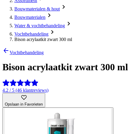
Assortiment
Bouwmaterialen & hout
Bouwmaterialen
Water & vochtbehandeling
Vochtbehandeling
Bison acrylaatkit zwart 300 ml
Vochtbehandeling
Bison acrylaatkit zwart 300 ml
4.2 / 5 (46 klantreviews)
Opslaan in Favorieten