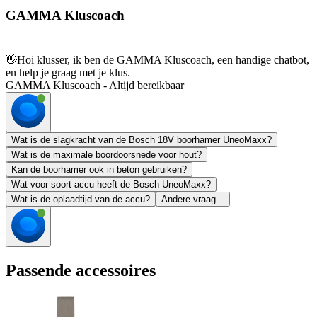
GAMMA Kluscoach
👋
Hoi klusser, ik ben de GAMMA Kluscoach, een handige chatbot,
en help je graag met je klus.
GAMMA Kluscoach - Altijd bereikbaar
Wat is de slagkracht van de Bosch 18V boorhamer UneoMaxx?
Wat is de maximale boordoorsnede voor hout?
Kan de boorhamer ook in beton gebruiken?
Wat voor soort accu heeft de Bosch UneoMaxx?
Wat is de oplaadtijd van de accu?
Andere vraag...
Passende accessoires