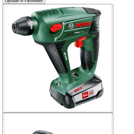
Opslaan in Favorieten