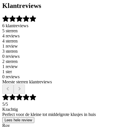
Klantreviews
6 klantreviews
5 sterren
4 reviews
4 sterren
1 review
3 sterren
0 reviews
2 sterren
1 review
1 ster
0 reviews
Meeste sterren klantreviews
5
/5
Krachtig
Perfect voor de kleine tot middelgrote klusjes in huis
Lees hele review
Roy