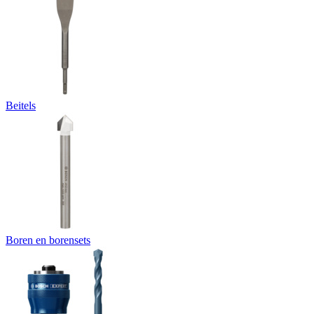
Beitels
Boren en borensets