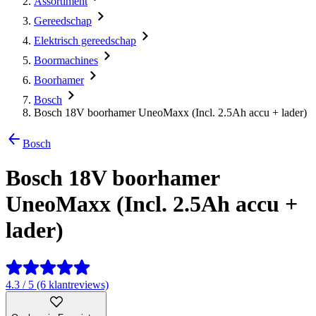
Assortiment
Gereedschap
Elektrisch gereedschap
Boormachines
Boorhamer
Bosch
Bosch 18V boorhamer UneoMaxx (Incl. 2.5Ah accu + lader)
Bosch
Bosch 18V boorhamer
UneoMaxx (Incl. 2.5Ah accu +
lader)
4.3 / 5 (6 klantreviews)