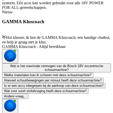
systeem. Eén accu kan worden gebruikt voor alle 18V POWER
FOR ALL-gereedschappen.
Nieuw
GAMMA Kluscoach
👋
Hoi klusser, ik ben de GAMMA Kluscoach, een handige chatbot,
en help je graag met je klus.
GAMMA Kluscoach - Altijd bereikbaar
Wat is het maximale vermogen van de Bosch 18V excentrische
schuurmachine?
Welke materialen kan ik schuren met deze schuurmachine?
Hoeveel schuurbewegingen per minuut heeft deze schuurmachine?
Is er een accu inbegrepen bij de aankoop van deze schuurmachine?
Wat voor soort stofafzuiging heeft deze schuurmachine?
Andere vraag...