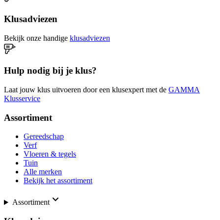
Klusadviezen
Bekijk onze handige
klusadviezen
Hulp nodig bij je klus?
Laat jouw klus uitvoeren door een klusexpert met de
GAMMA
Klusservice
Assortiment
Gereedschap
Verf
Vloeren & tegels
Tuin
Alle merken
Bekijk het assortiment
Assortiment