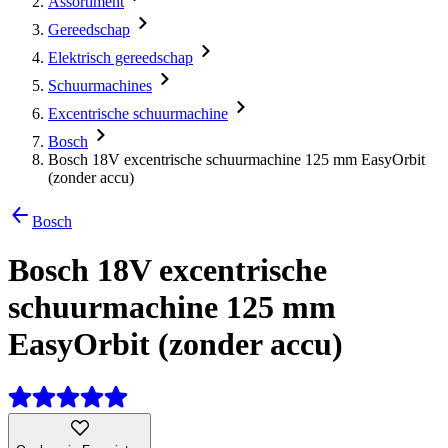
Assortiment
Gereedschap
Elektrisch gereedschap
Schuurmachines
Excentrische schuurmachine
Bosch
Bosch 18V excentrische schuurmachine 125 mm EasyOrbit
(zonder accu)
Bosch
Bosch 18V excentrische
schuurmachine 125 mm
EasyOrbit (zonder accu)