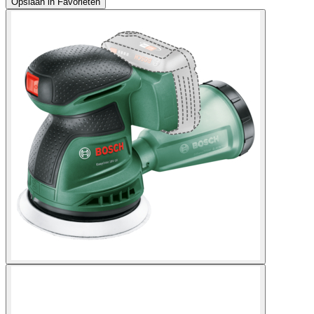
Opslaan in Favorieten