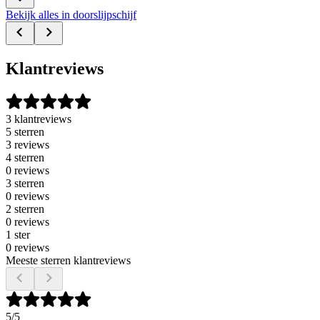
Bekijk alles in doorslijpschijf
Klantreviews
3 klantreviews
5 sterren
3 reviews
4 sterren
0 reviews
3 sterren
0 reviews
2 sterren
0 reviews
1 ster
0 reviews
Meeste sterren klantreviews
5
/5