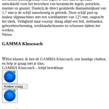
ontwikkeld voor het bewerken van keramische tegels, porselein,
marmer en graniet. Dankzij de direct gesinterde diamantsnijkant van
1,7 mm is de schijf nauwkeurig in gebruik. Deze schijf past op
haakse slijpmachines met een wieldiameter van 125 mm, ongeacht
het merk. Veiligheid staat voorop: draag altijd een bril, stofmasker,
gehoorbescherming, werkhandschoenen en schoenen tijdens het
werken.
Nieuw
GAMMA Kluscoach
👋
Hoi klusser, ik ben de GAMMA Kluscoach, een handige chatbot,
en help je graag met je klus.
GAMMA Kluscoach - Altijd bereikbaar
Andere vraag...