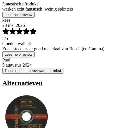
fantastisch p[rodukt
werken echt fantstisch, weinig splinters
Lees hele review
kees
23 mei 2026
5
/5
Goede kwaliteit
Zoals steeds zeer goed materiaal van Bosch (en Gamma)
Lees hele review
Paul
5 augustus 2024
Toon alle 2 klantreviews met tekst
Alternatieven