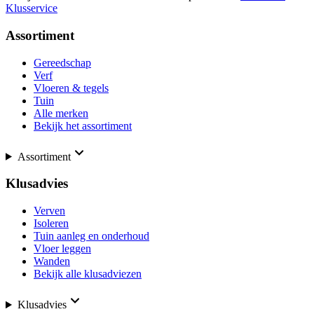
Klusservice
Assortiment
Gereedschap
Verf
Vloeren & tegels
Tuin
Alle merken
Bekijk het assortiment
Assortiment
Klusadvies
Verven
Isoleren
Tuin aanleg en onderhoud
Vloer leggen
Wanden
Bekijk alle klusadviezen
Klusadvies