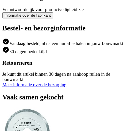
Verantwoordelijk voor productveiligheid zie
informatie over de fabrikant
Bestel- en bezorginformatie
Vandaag besteld, al na een uur af te halen in jouw bouwmarkt
30 dagen bedenktijd
Retourneren
Je kunt dit artikel binnen 30 dagen na aankoop ruilen in de
bouwmarkt.
Meer informatie over de bezorging
Vaak samen gekocht