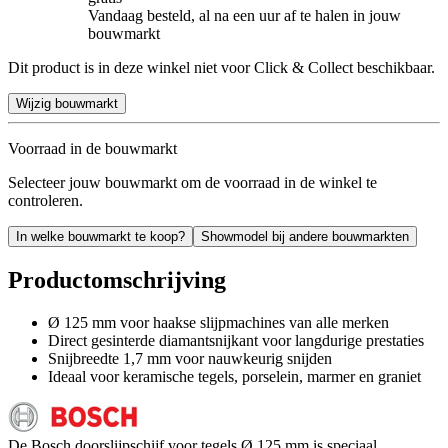
Vandaag besteld, al na een uur af te halen in jouw
bouwmarkt
Dit product is in deze winkel niet voor Click & Collect beschikbaar.
Wijzig bouwmarkt
Voorraad in de bouwmarkt
Selecteer jouw bouwmarkt om de voorraad in de winkel te
controleren.
In welke bouwmarkt te koop?
Showmodel bij andere bouwmarkten
Productomschrijving
Ø 125 mm voor haakse slijpmachines van alle merken
Direct gesinterde diamantsnijkant voor langdurige prestaties
Snijbreedte 1,7 mm voor nauwkeurig snijden
Ideaal voor keramische tegels, porselein, marmer en graniet
De Bosch doorslijpschijf voor tegels Ø 125 mm is speciaal