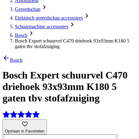
Assortiment
Gereedschap
Elektrisch gereedschap accessoires
Schuurmachine accessoires
Bosch
Bosch Expert schuurvel C470 driehoek 93x93mm K180 5
gaten tbv stofafzuiging
Bosch
Bosch Expert schuurvel C470
driehoek 93x93mm K180 5
gaten tbv stofafzuiging
Opslaan in Favorieten