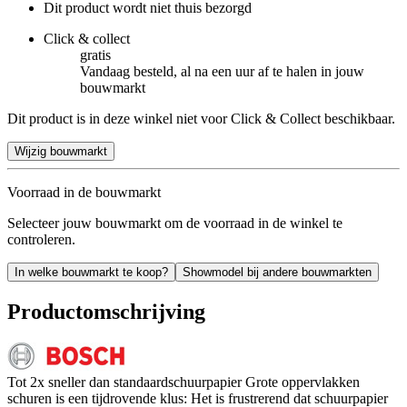
Dit product wordt niet thuis bezorgd
Click & collect
gratis
Vandaag besteld, al na een uur af te halen in jouw
bouwmarkt
Dit product is in deze winkel niet voor Click & Collect beschikbaar.
Wijzig bouwmarkt
Voorraad in de bouwmarkt
Selecteer jouw bouwmarkt om de voorraad in de winkel te
controleren.
In welke bouwmarkt te koop?
Showmodel bij andere bouwmarkten
Productomschrijving
Tot 2x sneller dan standaardschuurpapier Grote oppervlakken
schuren is een tijdrovende klus: Het is frustrerend dat schuurpapier