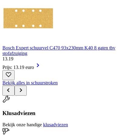
Bosch Expert schuurvel C470 93x230mm K40 8 gaten tbv
stofafzuiging
13
.
19
Prijs: 13.19 euro
Bekijk alles in schuurstroken
Klusadviezen
Bekijk onze handige
klusadviezen