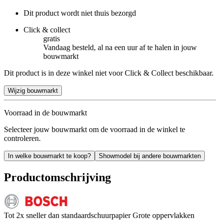
Dit product wordt niet thuis bezorgd
Click & collect
gratis
Vandaag besteld, al na een uur af te halen in jouw
bouwmarkt
Dit product is in deze winkel niet voor Click & Collect beschikbaar.
Wijzig bouwmarkt
Voorraad in de bouwmarkt
Selecteer jouw bouwmarkt om de voorraad in de winkel te
controleren.
In welke bouwmarkt te koop?
Showmodel bij andere bouwmarkten
Productomschrijving
Tot 2x sneller dan standaardschuurpapier Grote oppervlakken