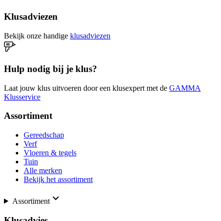
Klusadviezen
Bekijk onze handige
klusadviezen
Hulp nodig bij je klus?
Laat jouw klus uitvoeren door een klusexpert met de
GAMMA
Klusservice
Assortiment
Gereedschap
Verf
Vloeren & tegels
Tuin
Alle merken
Bekijk het assortiment
Assortiment
Klusadvies