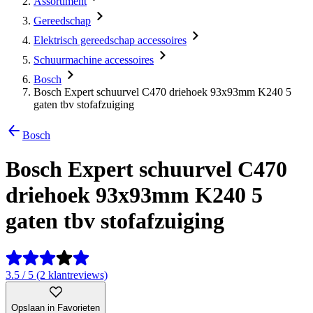
Assortiment
Gereedschap
Elektrisch gereedschap accessoires
Schuurmachine accessoires
Bosch
Bosch Expert schuurvel C470 driehoek 93x93mm K240 5
gaten tbv stofafzuiging
Bosch
Bosch Expert schuurvel C470
driehoek 93x93mm K240 5
gaten tbv stofafzuiging
3.5 / 5 (2 klantreviews)
Opslaan in Favorieten