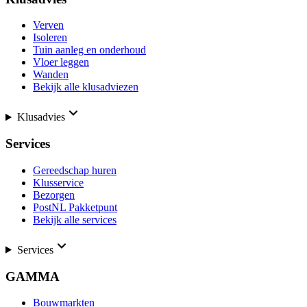
Verven
Isoleren
Tuin aanleg en onderhoud
Vloer leggen
Wanden
Bekijk alle klusadviezen
Klusadvies
Services
Gereedschap huren
Klusservice
Bezorgen
PostNL Pakketpunt
Bekijk alle services
Services
GAMMA
Bouwmarkten