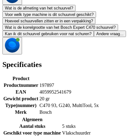
Wat is de afmeting van het schuurvel?
Voor welk type machine is dit schuurvel geschikt?
Hoeveel schuurvellen zitten er in een verpakking?
Wat is de korrelgrootte van het Bosch Expert C470 schuurvel?
Kan ik dit schuurvel gebruiken voor nat schuren?
Andere vraag...
Specificaties
Product
Productnummer
197897
EAN
4059952541679
Gewicht product
20 gr
Type(nummer)
C470 93, G240, MultiTool, 5x
Merk
Bosch
Algemeen
Aantal stuks
5 stuks
Geschikt voor type machine
Vlakschuurder