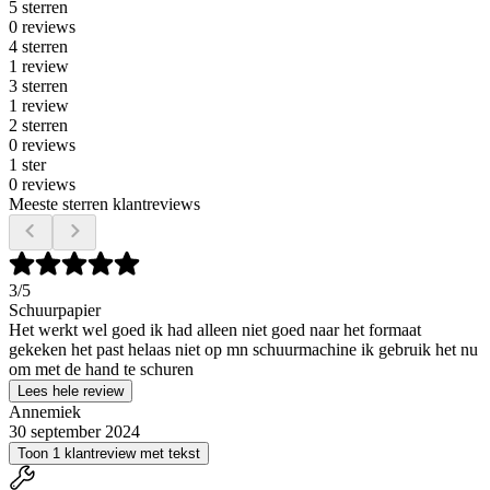
5 sterren
0 reviews
4 sterren
1 review
3 sterren
1 review
2 sterren
0 reviews
1 ster
0 reviews
Meeste sterren klantreviews
3
/5
Schuurpapier
Het werkt wel goed ik had alleen niet goed naar het formaat
gekeken het past helaas niet op mn schuurmachine ik gebruik het nu
om met de hand te schuren
Lees hele review
Annemiek
30 september 2024
Toon 1 klantreview met tekst