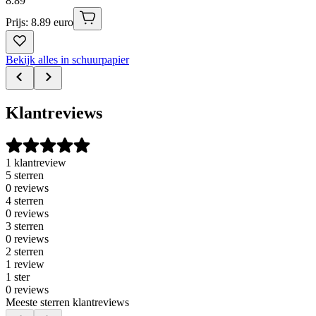
8
.
89
Prijs: 8.89 euro
Bekijk alles in schuurpapier
Klantreviews
1 klantreview
5 sterren
0 reviews
4 sterren
0 reviews
3 sterren
0 reviews
2 sterren
1 review
1 ster
0 reviews
Meeste sterren klantreviews