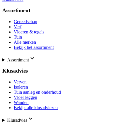
Assortiment
Gereedschap
Verf
Vloeren & tegels
Tuin
Alle merken
Bekijk het assortiment
Assortiment
Klusadvies
Verven
Isoleren
Tuin aanleg en onderhoud
Vloer leggen
Wanden
Bekijk alle klusadviezen
Klusadvies