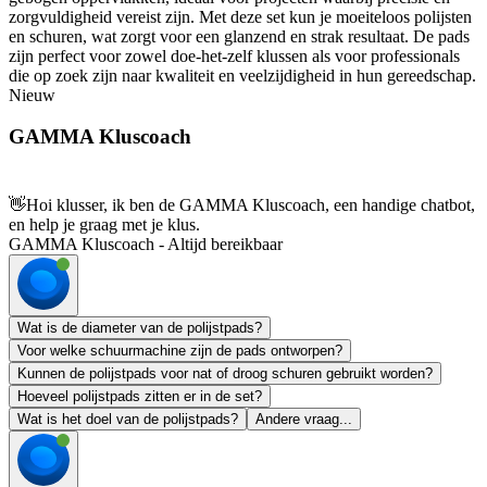
zorgvuldigheid vereist zijn. Met deze set kun je moeiteloos polijsten
en schuren, wat zorgt voor een glanzend en strak resultaat. De pads
zijn perfect voor zowel doe-het-zelf klussen als voor professionals
die op zoek zijn naar kwaliteit en veelzijdigheid in hun gereedschap.
Nieuw
GAMMA Kluscoach
👋
Hoi klusser, ik ben de GAMMA Kluscoach, een handige chatbot,
en help je graag met je klus.
GAMMA Kluscoach - Altijd bereikbaar
Wat is de diameter van de polijstpads?
Voor welke schuurmachine zijn de pads ontworpen?
Kunnen de polijstpads voor nat of droog schuren gebruikt worden?
Hoeveel polijstpads zitten er in de set?
Wat is het doel van de polijstpads?
Andere vraag...