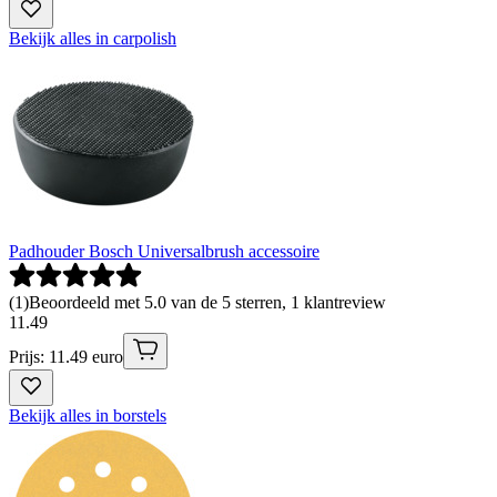
Bekijk alles in carpolish
Padhouder Bosch Universalbrush accessoire
(
1
)
Beoordeeld met 5.0 van de 5 sterren, 1 klantreview
11
.
49
Prijs: 11.49 euro
Bekijk alles in borstels