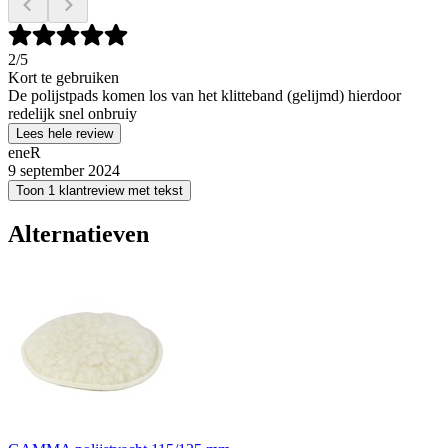
2
/5
Kort te gebruiken
De polijstpads komen los van het klitteband (gelijmd) hierdoor
redelijk snel onbruiy
Lees hele review
eneR
9 september 2024
Toon 1 klantreview met tekst
Alternatieven