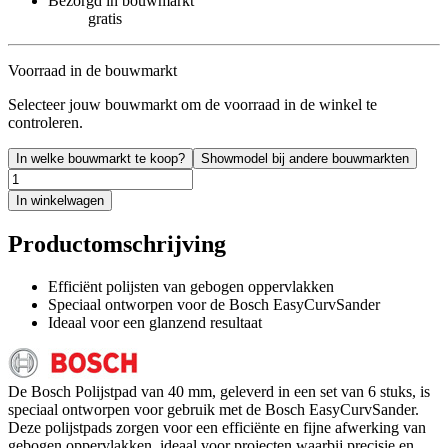
Bezorgd in bouwmarkt
gratis
Voorraad in de bouwmarkt
Selecteer jouw bouwmarkt om de voorraad in de winkel te
controleren.
In welke bouwmarkt te koop?
Showmodel bij andere bouwmarkten
In winkelwagen
Productomschrijving
Efficiënt polijsten van gebogen oppervlakken
Speciaal ontworpen voor de Bosch EasyCurvSander
Ideaal voor een glanzend resultaat
De Bosch Polijstpad van 40 mm, geleverd in een set van 6 stuks, is
speciaal ontworpen voor gebruik met de Bosch EasyCurvSander.
Deze polijstpads zorgen voor een efficiënte en fijne afwerking van
gebogen oppervlakken, ideaal voor projecten waarbij precisie en