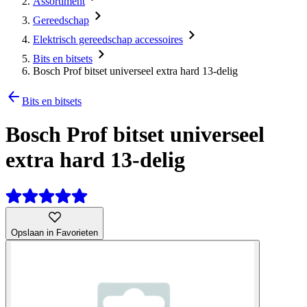
Assortiment
Gereedschap
Elektrisch gereedschap accessoires
Bits en bitsets
Bosch Prof bitset universeel extra hard 13-delig
Bits en bitsets
Bosch Prof bitset universeel
extra hard 13-delig
Opslaan in Favorieten