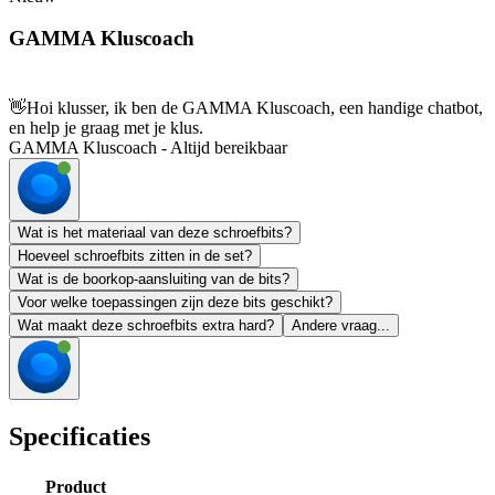
GAMMA Kluscoach
👋
Hoi klusser, ik ben de GAMMA Kluscoach, een handige chatbot,
en help je graag met je klus.
GAMMA Kluscoach - Altijd bereikbaar
Wat is het materiaal van deze schroefbits?
Hoeveel schroefbits zitten in de set?
Wat is de boorkop-aansluiting van de bits?
Voor welke toepassingen zijn deze bits geschikt?
Wat maakt deze schroefbits extra hard?
Andere vraag...
Specificaties
Product