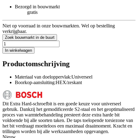
Bezorgd in bouwmarkt
gratis
Niet op voorraad in onze bouwmarkten. Wel op bestelling
verkrijgbaar.
Zoek bouwmarkt in de buurt
In winkelwagen
Productomschrijving
Materiaal van doeloppervlak:Universeel
Boorkop-aansluiting:HEX/zeskant
Dit Extra Hard-schroefbit is een goede keuze voor universeel
gebruik. Dankzij het gemodificeerde S2-staal en het geoptimaliseerd
proces van warmtebehandeling presteert deze extra harde bit
voldoende bij alle soorten taken. De taps toelopende torsiezone van
het bit verdraagt moeiteloos een maximaal draaimoment. Kracht en
trillingen worden bij alle werkzaamheden opgevangen.
Nieuw