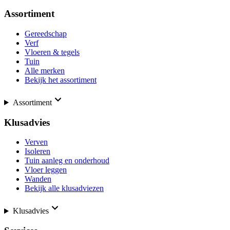
Assortiment
Gereedschap
Verf
Vloeren & tegels
Tuin
Alle merken
Bekijk het assortiment
Assortiment
Klusadvies
Verven
Isoleren
Tuin aanleg en onderhoud
Vloer leggen
Wanden
Bekijk alle klusadviezen
Klusadvies