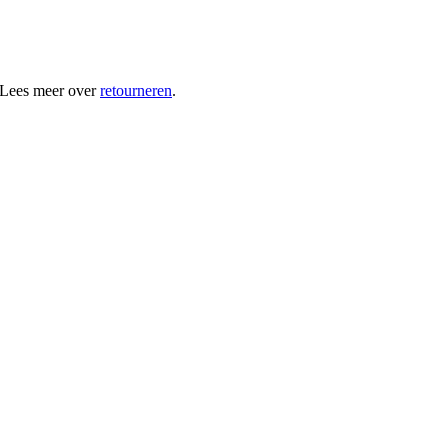
 Lees meer over
retourneren
.