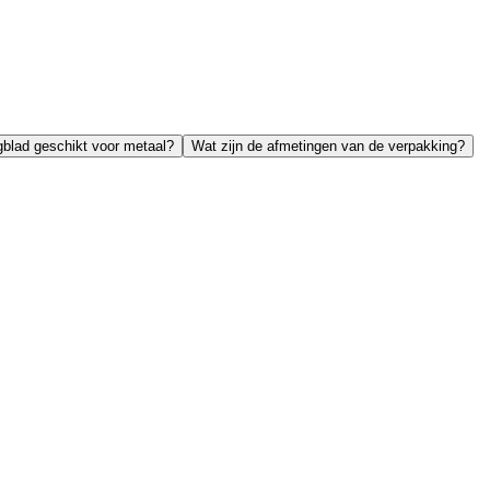
agblad geschikt voor metaal?
Wat zijn de afmetingen van de verpakking?