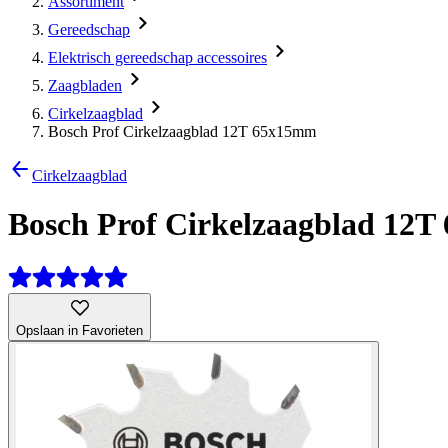
Assortiment
Gereedschap
Elektrisch gereedschap accessoires
Zaagbladen
Cirkelzaagblad
Bosch Prof Cirkelzaagblad 12T 65x15mm
Cirkelzaagblad
Bosch Prof Cirkelzaagblad 12
Opslaan in Favorieten