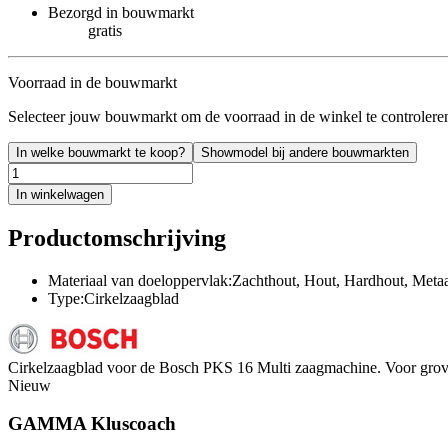
Bezorgd in bouwmarkt
gratis
Voorraad in de bouwmarkt
Selecteer jouw bouwmarkt om de voorraad in de winkel te controlere
In welke bouwmarkt te koop?
Showmodel bij andere bouwmarkten
In winkelwagen
Productomschrijving
Materiaal van doeloppervlak:Zachthout, Hout, Hardhout, Metaa
Type:Cirkelzaagblad
Cirkelzaagblad voor de Bosch PKS 16 Multi zaagmachine. Voor grov
Nieuw
GAMMA Kluscoach