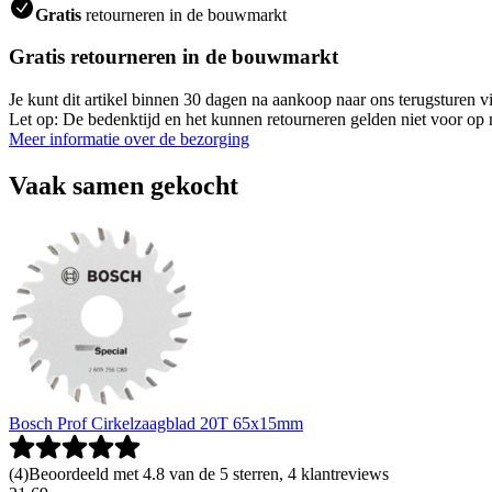
Gratis
retourneren in de bouwmarkt
Gratis retourneren in de bouwmarkt
Je kunt dit artikel binnen 30 dagen na aankoop naar ons terugsturen
Let op: De bedenktijd en het kunnen retourneren gelden niet voor op m
Meer informatie over de bezorging
Vaak samen gekocht
Bosch Prof Cirkelzaagblad 20T 65x15mm
(
4
)
Beoordeeld met 4.8 van de 5 sterren, 4 klantreviews