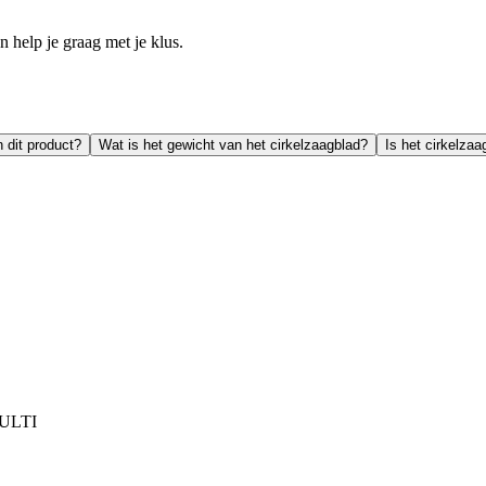
help je graag met je klus.
 dit product?
Wat is het gewicht van het cirkelzaagblad?
Is het cirkelza
ULTI