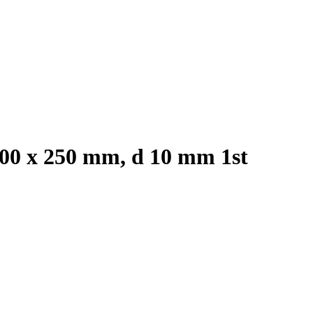
 200 x 250 mm, d 10 mm 1st