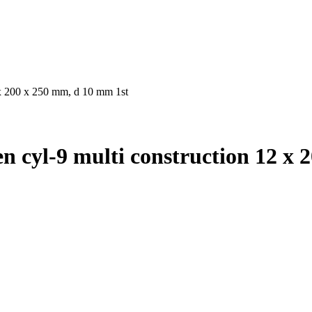
2 x 200 x 250 mm, d 10 mm 1st
en cyl-9 multi construction 12 x