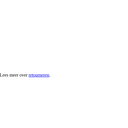
 Lees meer over
retourneren
.