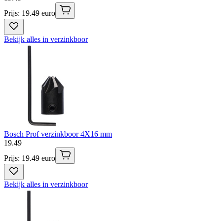
Prijs: 19.49 euro
Bekijk alles in verzinkboor
Bosch Prof verzinkboor 4X16 mm
19
.
49
Prijs: 19.49 euro
Bekijk alles in verzinkboor