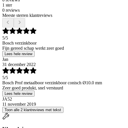
1 ster
0 reviews
Meeste sterren klantreviews
5
/5
Bosch verzinkboor
Fijn gereed schap werkt zeer goed
Lees hele review
Jan
31 december 2022
5
/5
Bosch Prof metaalboor verzinkboor conisch Ø10.0 mm
Zeer goed produkt, snel verstuurd
Lees hele review
JA52
11 november 2019
Toon alle 2 klantreviews met tekst