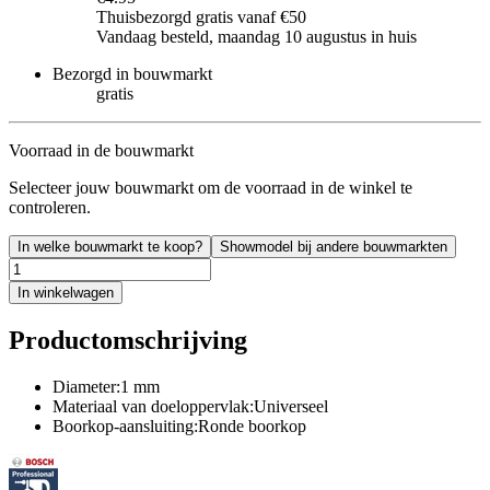
Thuisbezorgd gratis vanaf €50
Vandaag besteld, maandag 10 augustus in huis
Bezorgd in bouwmarkt
gratis
Voorraad in de bouwmarkt
Selecteer jouw bouwmarkt om de voorraad in de winkel te
controleren.
In welke bouwmarkt te koop?
Showmodel bij andere bouwmarkten
In winkelwagen
Productomschrijving
Diameter:1 mm
Materiaal van doeloppervlak:Universeel
Boorkop-aansluiting:Ronde boorkop