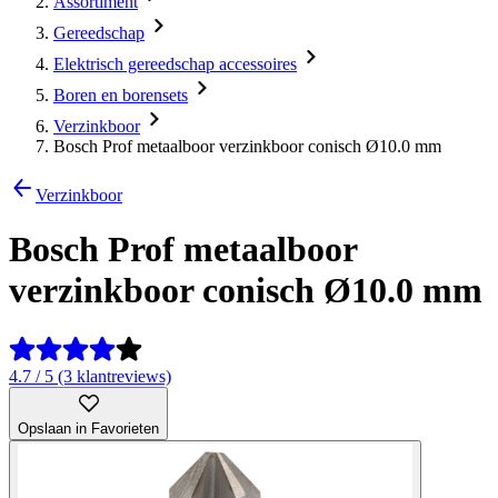
Assortiment
Gereedschap
Elektrisch gereedschap accessoires
Boren en borensets
Verzinkboor
Bosch Prof metaalboor verzinkboor conisch Ø10.0 mm
Verzinkboor
Bosch Prof metaalboor
verzinkboor conisch Ø10.0 mm
4.7 / 5 (3 klantreviews)
Opslaan in Favorieten