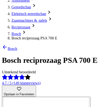
Assortiment
Gereedschap
Elektrisch gereedschap
Zaagmachines & -tafels
Reciprozaag
Bosch
Bosch reciprozaag PSA 700 E
Bosch
Bosch reciprozaag PSA 700 E
Uitstekend beoordeeld
4.7 / 5 (149 klantreviews)
Opslaan in Favorieten