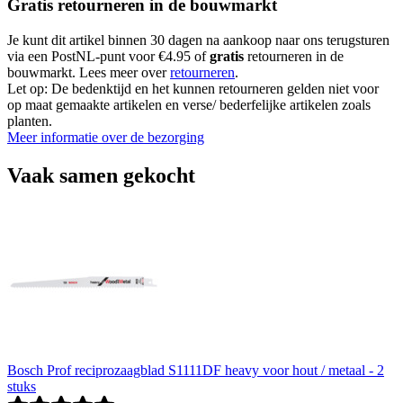
Gratis retourneren in de bouwmarkt
Je kunt dit artikel binnen 30 dagen na aankoop naar ons terugsturen
via een PostNL-punt voor €4.95 of
gratis
retourneren in de
bouwmarkt. Lees meer over
retourneren
.
Let op: De bedenktijd en het kunnen retourneren gelden niet voor
op maat gemaakte artikelen en verse/ bederfelijke artikelen zoals
planten.
Meer informatie over de bezorging
Vaak samen gekocht
Bosch Prof reciprozaagblad S1111DF heavy voor hout / metaal - 2
stuks