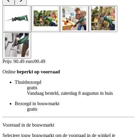
Prijs: 90.49 euro
90
.
49
Online
beperkt op voorraad
Thuisbezorgd
gratis
Vandaag besteld, zaterdag 8 augustus in huis
Bezorgd in bouwmarkt
gratis
Voorraad in de bouwmarkt
Selecteer jouw bouwmarkt om de voorraad in de winkel te