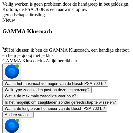
Veilig werken is geen probleem door de handgreep in beugeldesign.
Kortom, de PSA 700E is een aanwinst op uw
gereedschapsuitrusting.
Nieuw
GAMMA Kluscoach
👋
Hoi klusser, ik ben de GAMMA Kluscoach, een handige chatbot,
en help je graag met je klus.
GAMMA Kluscoach - Altijd bereikbaar
Wat is het maximaal vermogen van de Bosch PSA 700 E?
Welk type zaagbladen past op deze reciprozaag?
Wat is de maximale zaagdikte voor hout?
Is het mogelijk om zaagbladen zonder gereedschap te wisselen?
Wat is de lengte van het snoer van de Bosch PSA 700 E?
Andere vraag...