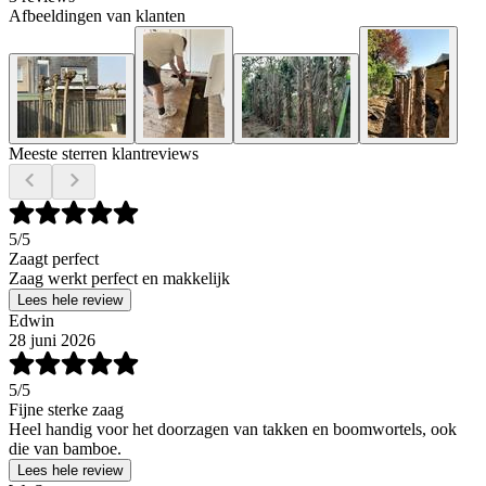
Afbeeldingen van klanten
Meeste sterren klantreviews
5
/5
Zaagt perfect
Zaag werkt perfect en makkelijk
Lees hele review
Edwin
28 juni 2026
5
/5
Fijne sterke zaag
Heel handig voor het doorzagen van takken en boomwortels, ook
die van bamboe.
Lees hele review