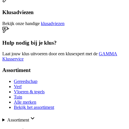
Klusadviezen
Bekijk onze handige
klusadviezen
Hulp nodig bij je klus?
Laat jouw klus uitvoeren door een klusexpert met de
GAMMA
Klusservice
Assortiment
Gereedschap
Verf
Vloeren & tegels
Tuin
Alle merken
Bekijk het assortiment
Assortiment