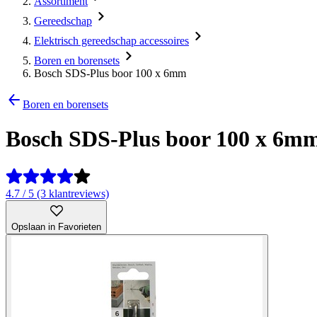
Assortiment
Gereedschap
Elektrisch gereedschap accessoires
Boren en borensets
Bosch SDS-Plus boor 100 x 6mm
Boren en borensets
Bosch SDS-Plus boor 100 x 6m
4.7 / 5 (3 klantreviews)
Opslaan in Favorieten