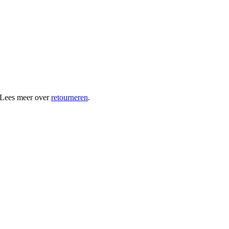
 Lees meer over
retourneren
.