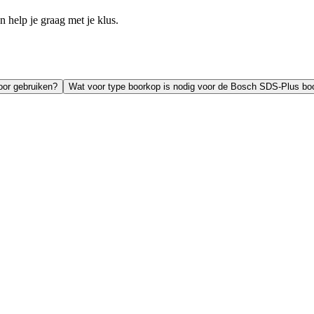
help je graag met je klus.
oor gebruiken?
Wat voor type boorkop is nodig voor de Bosch SDS-Plus bo