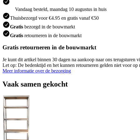
Vandaag besteld, maandag 10 augustus in huis
Thuisbezorgd voor €4.95 en gratis vanaf €50
Gratis
bezorgd in de bouwmarkt
Gratis
retourneren in de bouwmarkt
Gratis retourneren in de bouwmarkt
Je kunt dit artikel binnen 30 dagen na aankoop naar ons terugsturen
Let op: De bedenktijd en het kunnen retourneren gelden niet voor op m
Meer informatie over de bezorging
Vaak samen gekocht