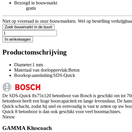
Bezorgd in bouwmarkt
gratis
Niet op voorraad in onze bouwmarkten. Wel op bestelling verkrijgbaa
Zoek bouwmarkt in de buurt
In winkelwagen
Productomschrijving
Diameter:1 mm
Materiaal van doeloppervlak:Beton
Boorkop-aansluiting:SDS-Quick
De SDS-Quick 8x75x120 betonboor van Bosch is geschikt om tot 70mm 
betonboor heeft een hoge boorcapaciteit en lange levensduur. De ham
Quick schacht, zodat hij snel en eenvoudig is vast te zetten op uw 
Quick 8 betonboor is dan ook geschikt voor veel boormachines.
Nieuw
GAMMA Kluscoach