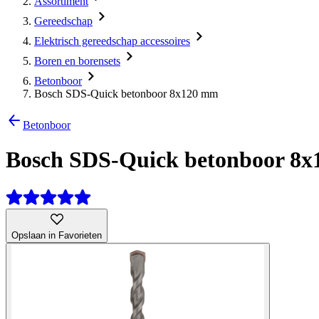
Assortiment
Gereedschap
Elektrisch gereedschap accessoires
Boren en borensets
Betonboor
Bosch SDS-Quick betonboor 8x120 mm
Betonboor
Bosch SDS-Quick betonboor 8
Opslaan in Favorieten