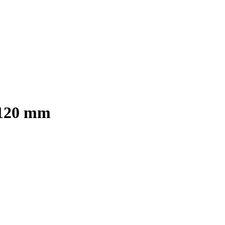
x120 mm