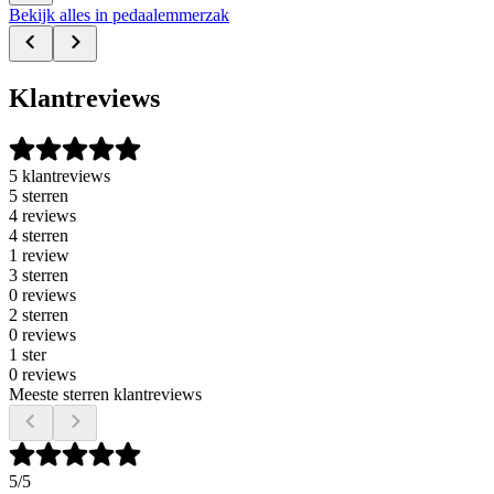
Bekijk alles in pedaalemmerzak
Klantreviews
5 klantreviews
5 sterren
4 reviews
4 sterren
1 review
3 sterren
0 reviews
2 sterren
0 reviews
1 ster
0 reviews
Meeste sterren klantreviews
5
/5