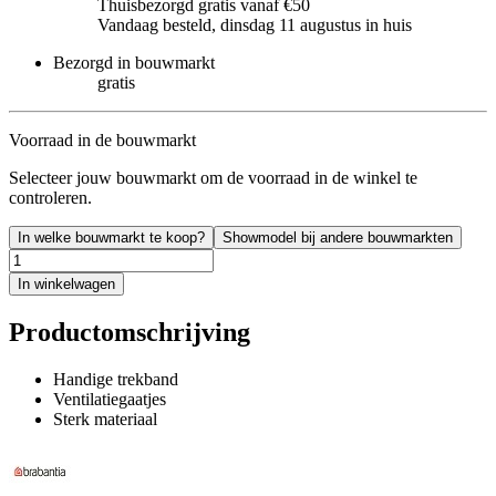
Thuisbezorgd gratis vanaf €50
Vandaag besteld, dinsdag 11 augustus in huis
Bezorgd in bouwmarkt
gratis
Voorraad in de bouwmarkt
Selecteer jouw bouwmarkt om de voorraad in de winkel te
controleren.
In welke bouwmarkt te koop?
Showmodel bij andere bouwmarkten
In winkelwagen
Productomschrijving
Handige trekband
Ventilatiegaatjes
Sterk materiaal