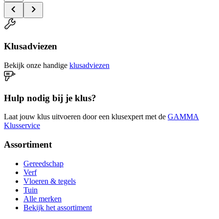
Klusadviezen
Bekijk onze handige
klusadviezen
Hulp nodig bij je klus?
Laat jouw klus uitvoeren door een klusexpert met de
GAMMA
Klusservice
Assortiment
Gereedschap
Verf
Vloeren & tegels
Tuin
Alle merken
Bekijk het assortiment