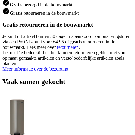
Gratis
bezorgd in de bouwmarkt
Gratis
retourneren in de bouwmarkt
Gratis retourneren in de bouwmarkt
Je kunt dit artikel binnen 30 dagen na aankoop naar ons terugsturen
via een PostNL-punt voor €4.95 of
gratis
retourneren in de
bouwmarkt. Lees meer over
retourneren
.
Let op: De bedenktijd en het kunnen retourneren gelden niet voor
op maat gemaakte artikelen en verse/ bederfelijke artikelen zoals
planten.
Meer informatie over de bezorging
Vaak samen gekocht