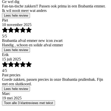
Ge wel dig
Fan-tas-tische zakken!! Passen ook prima in een Brabantia emmer.
Ik wil nooit meer wat anders
Lees hele review
Piet
10 november 2025
5
/5
Brabantia afval emmer new icon zwart
Handig , schoon en solide afval emmer
Lees hele review
Erik
15 juli 2025
4
/5
Past precies
Goede zakken, passen precies in onze Brabantia prullenbak. Fijn
met een sluitkoord.
Lees hele review
Marc
19 mei 2025
Toon alle 3 klantreviews met tekst