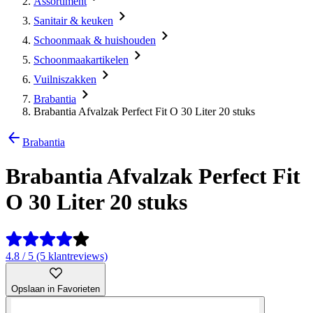
Assortiment
Sanitair & keuken
Schoonmaak & huishouden
Schoonmaakartikelen
Vuilniszakken
Brabantia
Brabantia Afvalzak Perfect Fit O 30 Liter 20 stuks
Brabantia
Brabantia Afvalzak Perfect Fit
O 30 Liter 20 stuks
4.8 / 5 (5 klantreviews)
Opslaan in Favorieten