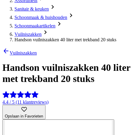
Assortiment
Sanitair & keuken
Schoonmaak & huishouden
Schoonmaakartikelen
Vuilniszakken
Handson vuilniszakken 40 liter met trekband 20 stuks
Vuilniszakken
Handson vuilniszakken 40 liter
met trekband 20 stuks
4.4 / 5 (11 klantreviews)
Opslaan in Favorieten