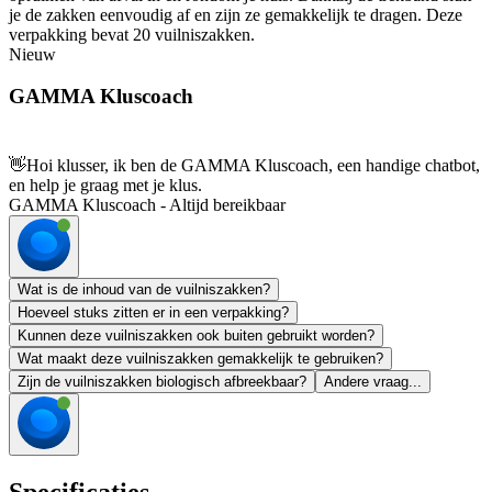
je de zakken eenvoudig af en zijn ze gemakkelijk te dragen. Deze
verpakking bevat 20 vuilniszakken.
Nieuw
GAMMA Kluscoach
👋
Hoi klusser, ik ben de GAMMA Kluscoach, een handige chatbot,
en help je graag met je klus.
GAMMA Kluscoach - Altijd bereikbaar
Wat is de inhoud van de vuilniszakken?
Hoeveel stuks zitten er in een verpakking?
Kunnen deze vuilniszakken ook buiten gebruikt worden?
Wat maakt deze vuilniszakken gemakkelijk te gebruiken?
Zijn de vuilniszakken biologisch afbreekbaar?
Andere vraag...