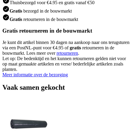
Thuisbezorgd voor €4.95 en gratis vanaf €50
Gratis
bezorgd in de bouwmarkt
Gratis
retourneren in de bouwmarkt
Gratis retourneren in de bouwmarkt
Je kunt dit artikel binnen 30 dagen na aankoop naar ons terugsturen
via een PostNL-punt voor €4.95 of
gratis
retourneren in de
bouwmarkt. Lees meer over
retourneren
.
Let op: De bedenktijd en het kunnen retourneren gelden niet voor
op maat gemaakte artikelen en verse/ bederfelijke artikelen zoals
planten.
Meer informatie over de bezorging
Vaak samen gekocht