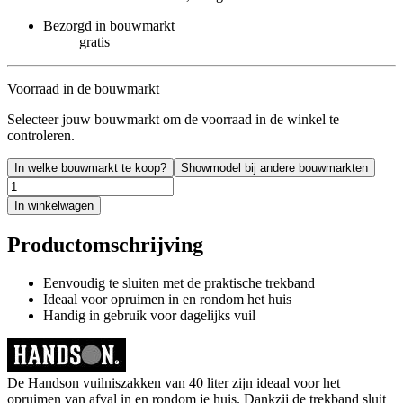
Bezorgd in bouwmarkt
gratis
Voorraad in de bouwmarkt
Selecteer jouw bouwmarkt om de voorraad in de winkel te
controleren.
In welke bouwmarkt te koop?
Showmodel bij andere bouwmarkten
In winkelwagen
Productomschrijving
Eenvoudig te sluiten met de praktische trekband
Ideaal voor opruimen in en rondom het huis
Handig in gebruik voor dagelijks vuil
De Handson vuilniszakken van 40 liter zijn ideaal voor het
opruimen van afval in en rondom je huis. Dankzij de trekband sluit