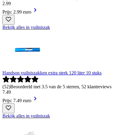
2
.
99
Prijs: 2.99 euro
Bekijk alles in vuilniszak
Handson vuilniszakken extra sterk 120 liter 10 stuks
(
52
)
Beoordeeld met 3.5 van de 5 sterren, 52 klantreviews
7
.
49
Prijs: 7.49 euro
Bekijk alles in vuilniszak