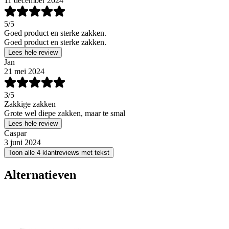
11 december 2024
5
/5
Goed product en sterke zakken.
Goed product en sterke zakken.
Lees hele review
Jan
21 mei 2024
3
/5
Zakkige zakken
Grote wel diepe zakken, maar te smal
Lees hele review
Caspar
3 juni 2024
Toon alle 4 klantreviews met tekst
Alternatieven