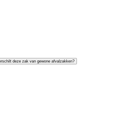
rschilt deze zak van gewone afvalzakken?