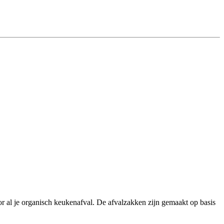
 al je organisch keukenafval. De afvalzakken zijn gemaakt op basis