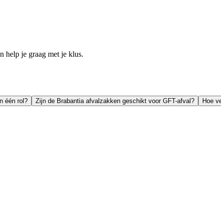
help je graag met je klus.
n één rol?
Zijn de Brabantia afvalzakken geschikt voor GFT-afval?
Hoe ve