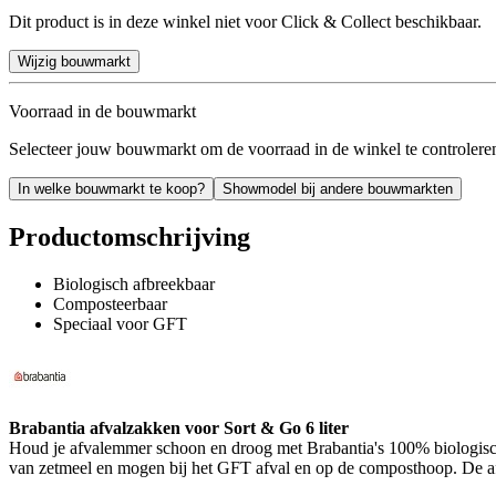
Dit product is in deze winkel niet voor Click & Collect beschikbaar.
Wijzig bouwmarkt
Voorraad in de bouwmarkt
Selecteer jouw bouwmarkt om de voorraad in de winkel te controlere
In welke bouwmarkt te koop?
Showmodel bij andere bouwmarkten
Productomschrijving
Biologisch afbreekbaar
Composteerbaar
Speciaal voor GFT
Brabantia afvalzakken voor Sort & Go 6 liter
Houd je afvalemmer schoon en droog met Brabantia's 100% biologisch
van zetmeel en mogen bij het GFT afval en op de composthoop. De a