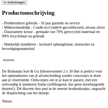
In winkelwagen
Productomschrijving
- Probleemloos gebruik - 10 jaar garantie en service
- Milieuvriendelijk - Cradle-to-Cradle®-gecertificeerd, niveau zilver
- Duurzamere keuze - gemaakt van 70% gerecycled materiaal en
99% recyclebaar na gebruik
- Makkelijk installeren - inclusief ophangframe, instructies en
bevestigingsmateriaal
De Brabantia Sort & Go Inbouwemmer 2 x 30 liter is perfect voor
het optimaliseren van je afvalscheiding zonder concessies te doen
aan je vloerruimte. Ontworpen om in je kast te passen, met een
eenvoudig te monteren frame (zelfdragend, dus geen doorhangende
deuren!). Dit discrete duo past in de meeste keukenkastjes, ongeacht
de draairichting van het deurtje.
Nieuw