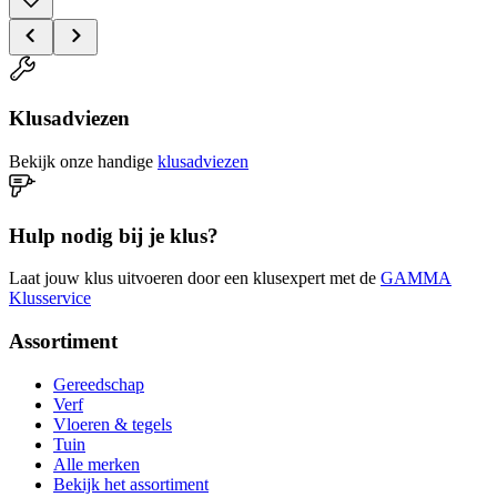
Klusadviezen
Bekijk onze handige
klusadviezen
Hulp nodig bij je klus?
Laat jouw klus uitvoeren door een klusexpert met de
GAMMA
Klusservice
Assortiment
Gereedschap
Verf
Vloeren & tegels
Tuin
Alle merken
Bekijk het assortiment