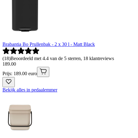
Brabantia Bo Prullenbak - 2 x 30 l - Matt Black
(
18
)
Beoordeeld met 4.4 van de 5 sterren, 18 klantreviews
189
.
00
Prijs: 189.00 euro
Bekijk alles in pedaalemmer