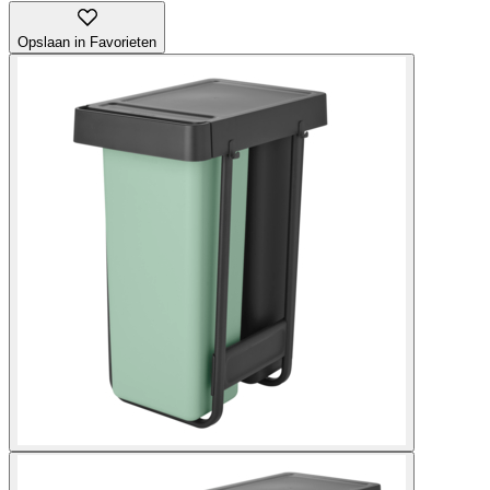
Opslaan in Favorieten