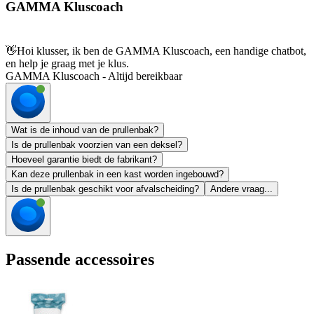
GAMMA Kluscoach
👋
Hoi klusser, ik ben de GAMMA Kluscoach, een handige chatbot,
en help je graag met je klus.
GAMMA Kluscoach - Altijd bereikbaar
Wat is de inhoud van de prullenbak?
Is de prullenbak voorzien van een deksel?
Hoeveel garantie biedt de fabrikant?
Kan deze prullenbak in een kast worden ingebouwd?
Is de prullenbak geschikt voor afvalscheiding?
Andere vraag...
Passende accessoires