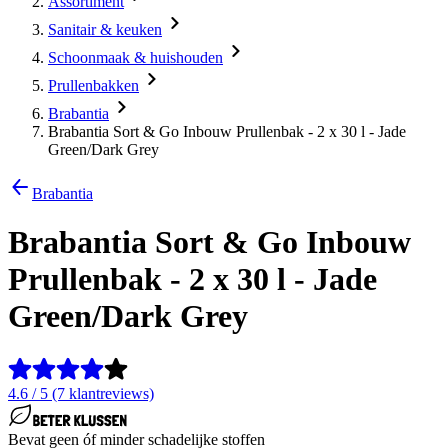
Assortiment
Sanitair & keuken
Schoonmaak & huishouden
Prullenbakken
Brabantia
Brabantia Sort & Go Inbouw Prullenbak - 2 x 30 l - Jade
Green/Dark Grey
Brabantia
Brabantia Sort & Go Inbouw
Prullenbak - 2 x 30 l - Jade
Green/Dark Grey
4.6 / 5 (7 klantreviews)
Bevat geen óf minder schadelijke stoffen