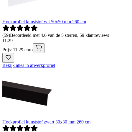
Hoekprofiel kunststof wit 50x50 mm 260 cm
(
59
)
Beoordeeld met 4.6 van de 5 sterren, 59 klantreviews
11
.
29
Prijs: 11.29 euro
Bekijk alles in afwerkprofiel
Hoekprofiel kunststof zwart 30x30 mm 260 cm