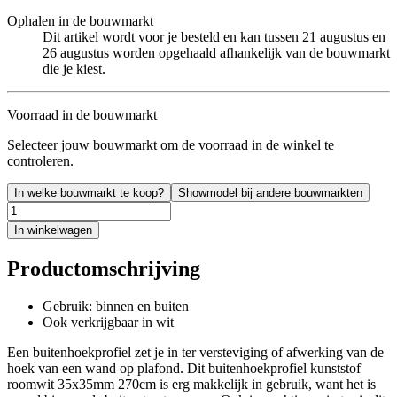
Ophalen in de bouwmarkt
Dit artikel wordt voor je besteld en kan tussen 21 augustus en
26 augustus worden opgehaald afhankelijk van de bouwmarkt
die je kiest.
Voorraad in de bouwmarkt
Selecteer jouw bouwmarkt om de voorraad in de winkel te
controleren.
In welke bouwmarkt te koop?
Showmodel bij andere bouwmarkten
In winkelwagen
Productomschrijving
Gebruik: binnen en buiten
Ook verkrijgbaar in wit
Een buitenhoekprofiel zet je in ter versteviging of afwerking van de
hoek van een wand op plafond. Dit buitenhoekprofiel kunststof
roomwit 35x35mm 270cm is erg makkelijk in gebruik, want het is