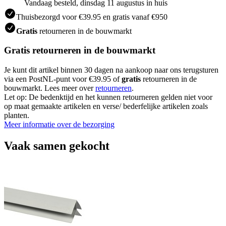
Vandaag besteld, dinsdag 11 augustus in huis
Thuisbezorgd voor €39.95 en gratis vanaf €950
Gratis
retourneren in de bouwmarkt
Gratis retourneren in de bouwmarkt
Je kunt dit artikel binnen 30 dagen na aankoop naar ons terugsturen
via een PostNL-punt voor €39.95 of
gratis
retourneren in de
bouwmarkt. Lees meer over
retourneren
.
Let op: De bedenktijd en het kunnen retourneren gelden niet voor
op maat gemaakte artikelen en verse/ bederfelijke artikelen zoals
planten.
Meer informatie over de bezorging
Vaak samen gekocht