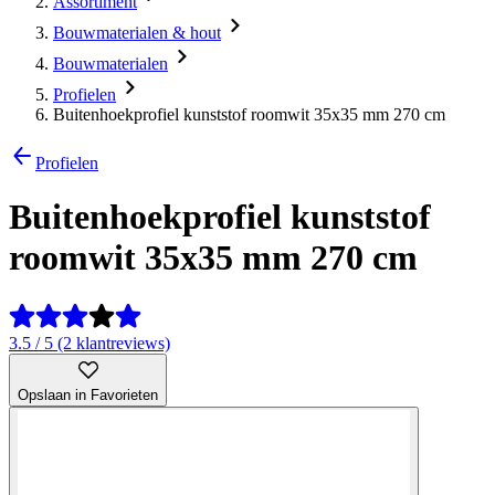
Assortiment
Bouwmaterialen & hout
Bouwmaterialen
Profielen
Buitenhoekprofiel kunststof roomwit 35x35 mm 270 cm
Profielen
Buitenhoekprofiel kunststof
roomwit 35x35 mm 270 cm
3.5 / 5 (2 klantreviews)
Opslaan in Favorieten