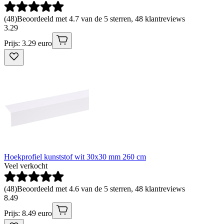
(
48
)
Beoordeeld met 4.7 van de 5 sterren, 48 klantreviews
3
.
29
Prijs: 3.29 euro
Hoekprofiel kunststof wit 30x30 mm 260 cm
Veel verkocht
(
48
)
Beoordeeld met 4.6 van de 5 sterren, 48 klantreviews
8
.
49
Prijs: 8.49 euro