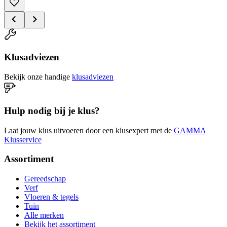
Klusadviezen
Bekijk onze handige
klusadviezen
Hulp nodig bij je klus?
Laat jouw klus uitvoeren door een klusexpert met de
GAMMA
Klusservice
Assortiment
Gereedschap
Verf
Vloeren & tegels
Tuin
Alle merken
Bekijk het assortiment