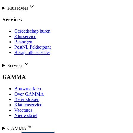
Klusadvies
Services
Gereedschap huren
Klusservice
Bezorgen
PostNL Pakketpunt
Bekijk alle services
Services
GAMMA
Bouwmarkten
Over GAMMA
Beter klussen
Klantenservice
Vacatures
Nieuwsbrief
GAMMA