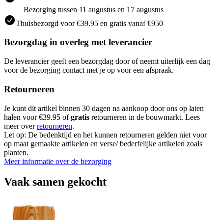
Bezorging tussen 11 augustus en 17 augustus
Thuisbezorgd voor €39.95 en gratis vanaf €950
Bezorgdag in overleg met leverancier
De leverancier geeft een bezorgdag door of neemt uiterlijk een dag
voor de bezorging contact met je op voor een afspraak.
Retourneren
Je kunt dit artikel binnen 30 dagen na aankoop door ons op laten
halen voor €39.95 of
gratis
retourneren in de bouwmarkt. Lees
meer over
retourneren
.
Let op: De bedenktijd en het kunnen retourneren gelden niet voor
op maat gemaakte artikelen en verse/ bederfelijke artikelen zoals
planten.
Meer informatie over de bezorging
Vaak samen gekocht