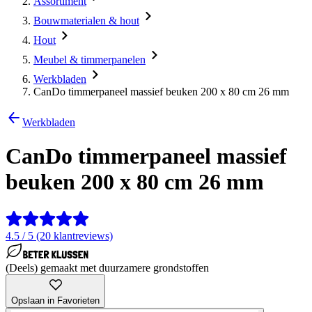
Assortiment
Bouwmaterialen & hout
Hout
Meubel & timmerpanelen
Werkbladen
CanDo timmerpaneel massief beuken 200 x 80 cm 26 mm
Werkbladen
CanDo timmerpaneel massief
beuken 200 x 80 cm 26 mm
4.5 / 5 (20 klantreviews)
(Deels) gemaakt met duurzamere grondstoffen
Opslaan in Favorieten