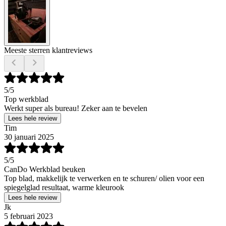
Meeste sterren klantreviews
5
/5
Top werkblad
Werkt super als bureau! Zeker aan te bevelen
Lees hele review
Tim
30 januari 2025
5
/5
CanDo Werkblad beuken
Top blad, makkelijk te verwerken en te schuren/ olien voor een
spiegelglad resultaat, warme kleurook
Lees hele review
Jk
5 februari 2023