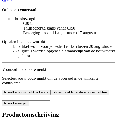
wilt
Online
op voorraad
Thuisbezorgd
€39.95
Thuisbezorgd gratis vanaf €950
Bezorging tussen 11 augustus en 17 augustus
Ophalen in de bouwmarkt
Dit artikel wordt voor je besteld en kan tussen 20 augustus en
25 augustus worden opgehaald afhankelijk van de bouwmarkt
die je kiest.
Voorraad in de bouwmarkt
Selecteer jouw bouwmarkt om de voorraad in de winkel te
controleren.
In welke bouwmarkt te koop?
Showmodel bij andere bouwmarkten
In winkelwagen
Productomschrijving