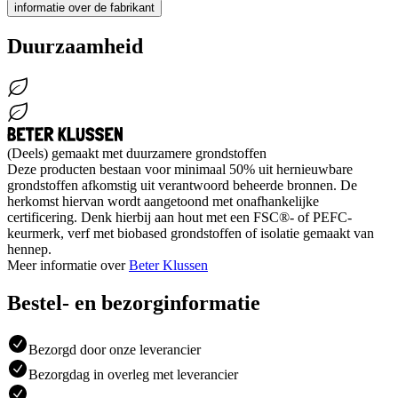
informatie over de fabrikant
Duurzaamheid
(Deels) gemaakt met duurzamere grondstoffen
Deze producten bestaan voor minimaal 50% uit hernieuwbare
grondstoffen afkomstig uit verantwoord beheerde bronnen. De
herkomst hiervan wordt aangetoond met onafhankelijke
certificering. Denk hierbij aan hout met een FSC®- of PEFC-
keurmerk, verf met biobased grondstoffen of isolatie gemaakt van
hennep.
Meer informatie over
Beter Klussen
Bestel- en bezorginformatie
Bezorgd door onze leverancier
Bezorgdag in overleg met leverancier