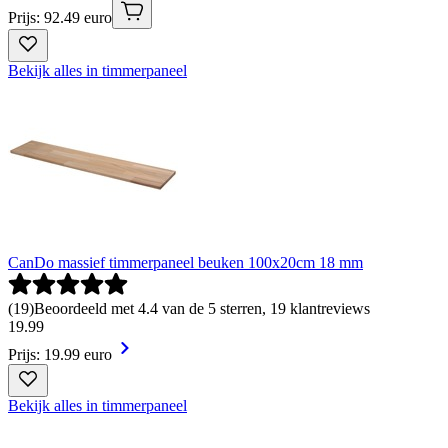
Prijs: 92.49 euro
Bekijk alles in timmerpaneel
CanDo massief timmerpaneel beuken 100x20cm 18 mm
(
19
)
Beoordeeld met 4.4 van de 5 sterren, 19 klantreviews
19
.
99
Prijs: 19.99 euro
Bekijk alles in timmerpaneel