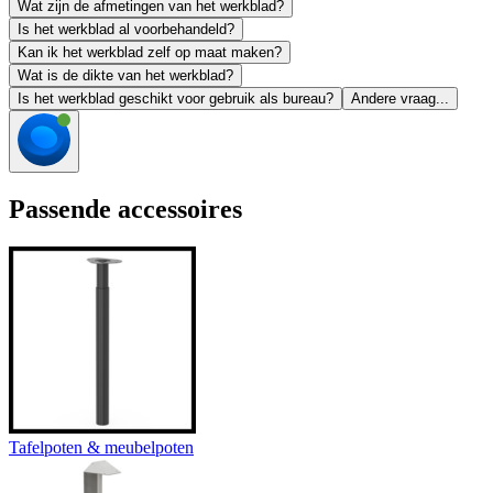
Wat zijn de afmetingen van het werkblad?
Is het werkblad al voorbehandeld?
Kan ik het werkblad zelf op maat maken?
Wat is de dikte van het werkblad?
Is het werkblad geschikt voor gebruik als bureau?
Andere vraag...
Passende accessoires
Tafelpoten & meubelpoten