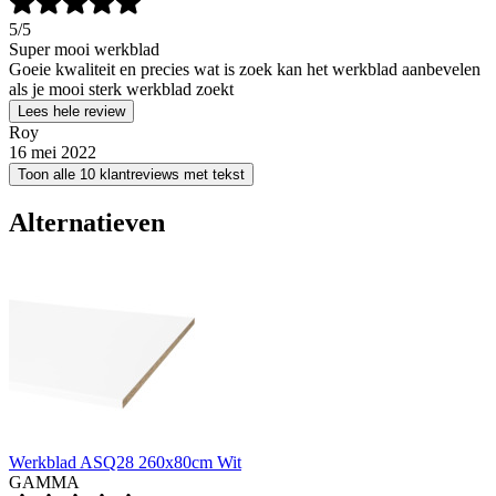
5
/5
Super mooi werkblad
Goeie kwaliteit en precies wat is zoek kan het werkblad aanbevelen
als je mooi sterk werkblad zoekt
Lees hele review
Roy
16 mei 2022
Toon alle 10 klantreviews met tekst
Alternatieven
Werkblad ASQ28 260x80cm Wit
GAMMA