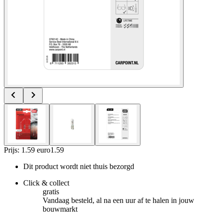
Prijs: 1.59 euro
1
.
59
Dit product wordt niet thuis bezorgd
Click & collect
gratis
Vandaag besteld, al na een uur af te halen in jouw
bouwmarkt