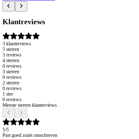
Klantreviews
3 klantreviews
5 sterren
3 reviews
4 sterren
0 reviews
3 sterren
0 reviews
2 sterren
0 reviews
1 ster
0 reviews
Meeste sterren klantreviews
5
/5
Past goed zoals omschreven