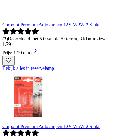
Carpoint Premium Autolampen 12V W3W 2 Stuks
(
3
)
Beoordeeld met 5.0 van de 5 sterren, 3 klantreviews
1
.
79
Prijs: 1.79 euro
Bekijk alles in reservelamp
Carpoint Premium Autolampen 12V W5W 2 Stuks