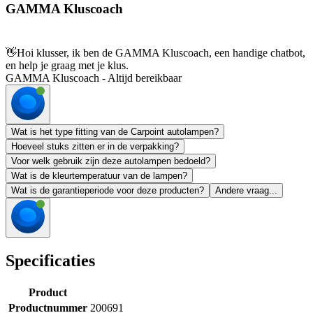
GAMMA Kluscoach
👋
Hoi klusser, ik ben de GAMMA Kluscoach, een handige chatbot,
en help je graag met je klus.
GAMMA Kluscoach - Altijd bereikbaar
Wat is het type fitting van de Carpoint autolampen?
Hoeveel stuks zitten er in de verpakking?
Voor welk gebruik zijn deze autolampen bedoeld?
Wat is de kleurtemperatuur van de lampen?
Wat is de garantieperiode voor deze producten?
Andere vraag...
Specificaties
Product
Productnummer
200691