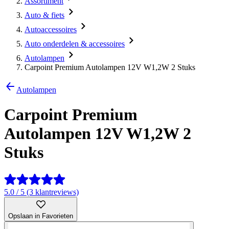
Assortiment
Auto & fiets
Autoaccessoires
Auto onderdelen & accessoires
Autolampen
Carpoint Premium Autolampen 12V W1,2W 2 Stuks
Autolampen
Carpoint Premium
Autolampen 12V W1,2W 2
Stuks
5.0 / 5 (3 klantreviews)
Opslaan in Favorieten