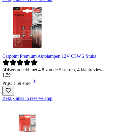
Carpoint Premium Autolampen 12V C5W 2 Stuks
(
4
)
Beoordeeld met 4.8 van de 5 sterren, 4 klantreviews
1
.
59
Prijs: 1.59 euro
Bekijk alles in reservelamp