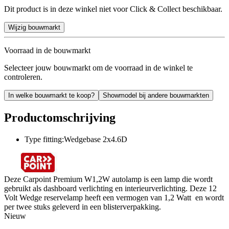
Dit product is in deze winkel niet voor Click & Collect beschikbaar.
Wijzig bouwmarkt
Voorraad in de bouwmarkt
Selecteer jouw bouwmarkt om de voorraad in de winkel te
controleren.
In welke bouwmarkt te koop?
Showmodel bij andere bouwmarkten
Productomschrijving
Type fitting:Wedgebase 2x4.6D
Deze Carpoint Premium W1,2W autolamp is een lamp die wordt
gebruikt als dashboard verlichting en interieurverlichting. Deze 12
Volt Wedge reservelamp heeft een vermogen van 1,2 Watt en wordt
per twee stuks geleverd in een blisterverpakking.
Nieuw