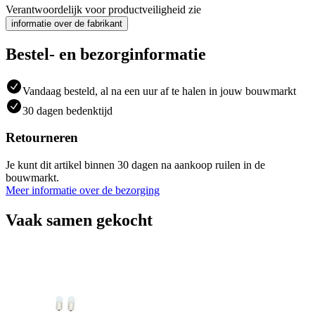
Verantwoordelijk voor productveiligheid zie
informatie over de fabrikant
Bestel- en bezorginformatie
Vandaag besteld, al na een uur af te halen in jouw bouwmarkt
30 dagen bedenktijd
Retourneren
Je kunt dit artikel binnen 30 dagen na aankoop ruilen in de
bouwmarkt.
Meer informatie over de bezorging
Vaak samen gekocht