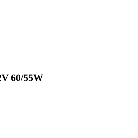
12V 60/55W