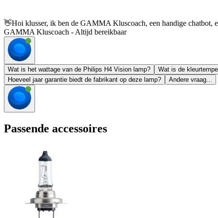
👋
Hoi klusser, ik ben de GAMMA Kluscoach, een handige chatbot, en 
GAMMA Kluscoach - Altijd bereikbaar
Wat is het wattage van de Philips H4 Vision lamp?
Wat is de kleurtempe
Hoeveel jaar garantie biedt de fabrikant op deze lamp?
Andere vraag...
Passende accessoires