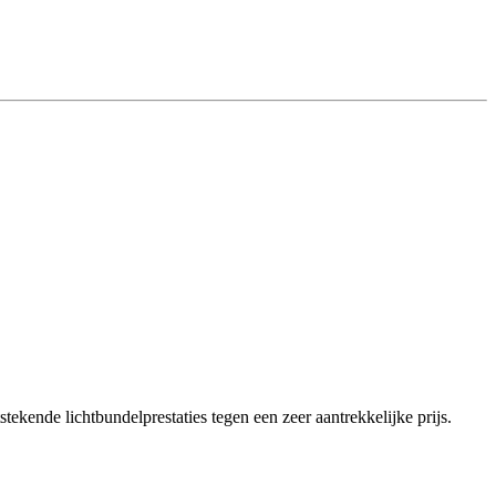
ende lichtbundelprestaties tegen een zeer aantrekkelijke prijs.