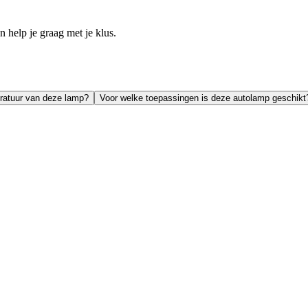
help je graag met je klus.
ratuur van deze lamp?
Voor welke toepassingen is deze autolamp geschikt