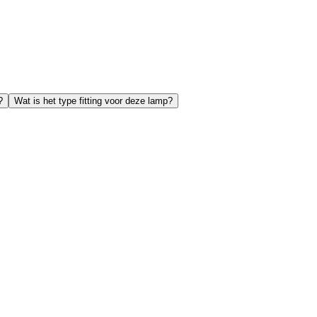
?
Wat is het type fitting voor deze lamp?