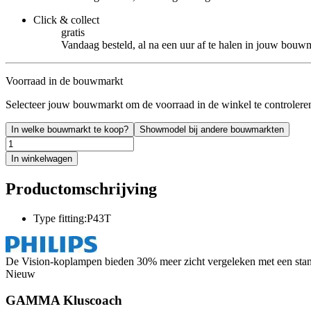
Click & collect
gratis
Vandaag besteld, al na een uur af te halen in jouw bouw
Voorraad in de bouwmarkt
Selecteer jouw bouwmarkt om de voorraad in de winkel te controlere
In welke bouwmarkt te koop?
Showmodel bij andere bouwmarkten
In winkelwagen
Productomschrijving
Type fitting:P43T
De Vision-koplampen bieden 30% meer zicht vergeleken met een standa
Nieuw
GAMMA Kluscoach