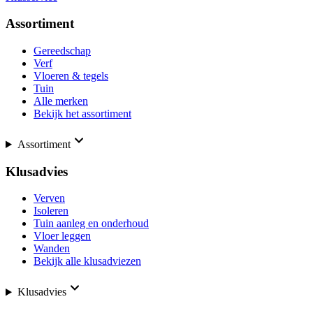
Assortiment
Gereedschap
Verf
Vloeren & tegels
Tuin
Alle merken
Bekijk het assortiment
Assortiment
Klusadvies
Verven
Isoleren
Tuin aanleg en onderhoud
Vloer leggen
Wanden
Bekijk alle klusadviezen
Klusadvies