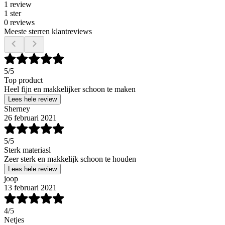
1 review
1 ster
0 reviews
Meeste sterren klantreviews
5
/5
Top product
Heel fijn en makkelijker schoon te maken
Lees hele review
Sherney
26 februari 2021
5
/5
Sterk materiasl
Zeer sterk en makkelijk schoon te houden
Lees hele review
joop
13 februari 2021
4
/5
Netjes