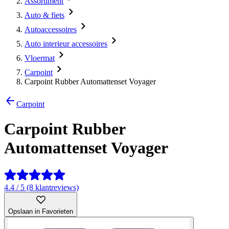
Assortiment
Auto & fiets
Autoaccessoires
Auto interieur accessoires
Vloermat
Carpoint
Carpoint Rubber Automattenset Voyager
Carpoint
Carpoint Rubber
Automattenset Voyager
4.4 / 5 (8 klantreviews)
Opslaan in Favorieten