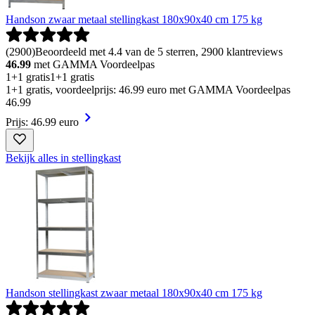
Handson zwaar metaal stellingkast 180x90x40 cm 175 kg
(
2900
)
Beoordeeld met 4.4 van de 5 sterren, 2900 klantreviews
46.99
met GAMMA Voordeelpas
1+1 gratis
1+1 gratis
1+1 gratis, voordeelprijs: 46.99 euro met GAMMA Voordeelpas
46
.
99
Prijs: 46.99 euro
Bekijk alles in stellingkast
Handson stellingkast zwaar metaal 180x90x40 cm 175 kg