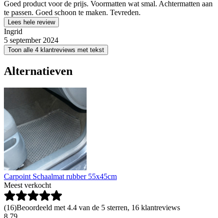
Goed product voor de prijs. Voormatten wat smal. Achtermatten aan
te passen. Goed schoon te maken. Tevreden.
Lees hele review
Ingrid
5 september 2024
Toon alle 4 klantreviews met tekst
Alternatieven
Carpoint Schaalmat rubber 55x45cm
Meest verkocht
(
16
)
Beoordeeld met 4.4 van de 5 sterren, 16 klantreviews
8
.
79