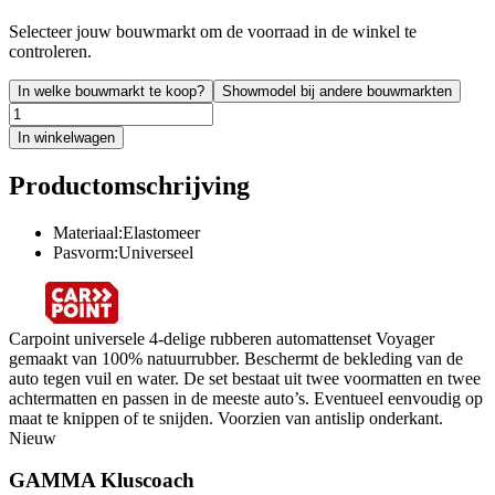
Selecteer jouw bouwmarkt om de voorraad in de winkel te
controleren.
In welke bouwmarkt te koop?
Showmodel bij andere bouwmarkten
In winkelwagen
Productomschrijving
Materiaal:Elastomeer
Pasvorm:Universeel
Carpoint universele 4-delige rubberen automattenset Voyager
gemaakt van 100% natuurrubber. Beschermt de bekleding van de
auto tegen vuil en water. De set bestaat uit twee voormatten en twee
achtermatten en passen in de meeste auto’s. Eventueel eenvoudig op
maat te knippen of te snijden. Voorzien van antislip onderkant.
Nieuw
GAMMA Kluscoach