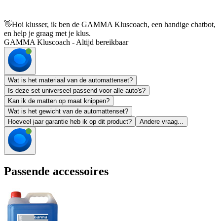
👋
Hoi klusser, ik ben de GAMMA Kluscoach, een handige chatbot,
en help je graag met je klus.
GAMMA Kluscoach - Altijd bereikbaar
Wat is het materiaal van de automattenset?
Is deze set universeel passend voor alle auto's?
Kan ik de matten op maat knippen?
Wat is het gewicht van de automattenset?
Hoeveel jaar garantie heb ik op dit product?
Andere vraag...
Passende accessoires