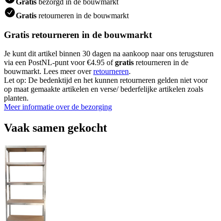
Gratis
bezorgd in de bouwmarkt
Gratis
retourneren in de bouwmarkt
Gratis retourneren in de bouwmarkt
Je kunt dit artikel binnen 30 dagen na aankoop naar ons terugsturen
via een PostNL-punt voor €4.95 of
gratis
retourneren in de
bouwmarkt. Lees meer over
retourneren
.
Let op: De bedenktijd en het kunnen retourneren gelden niet voor
op maat gemaakte artikelen en verse/ bederfelijke artikelen zoals
planten.
Meer informatie over de bezorging
Vaak samen gekocht