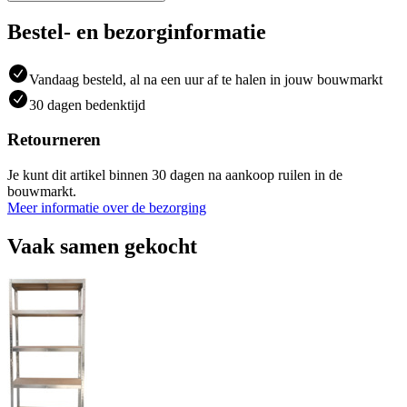
Bestel- en bezorginformatie
Vandaag besteld, al na een uur af te halen in jouw bouwmarkt
30 dagen bedenktijd
Retourneren
Je kunt dit artikel binnen 30 dagen na aankoop ruilen in de
bouwmarkt.
Meer informatie over de bezorging
Vaak samen gekocht