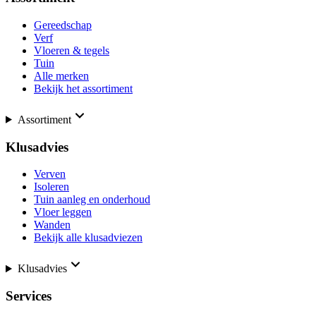
Gereedschap
Verf
Vloeren & tegels
Tuin
Alle merken
Bekijk het assortiment
Assortiment
Klusadvies
Verven
Isoleren
Tuin aanleg en onderhoud
Vloer leggen
Wanden
Bekijk alle klusadviezen
Klusadvies
Services