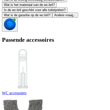
Wat is het materiaal van de wc-bril?
Is de wc-bril geschikt voor alle toiletpotten?
Wat is de garantie op de wc-bril?
Andere vraag...
Passende accessoires
WC accessoires