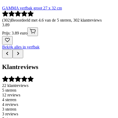
GAMMA verfbak groot 27 x 32 cm
(
302
)
Beoordeeld met 4.6 van de 5 sterren, 302 klantreviews
3
.
89
Prijs: 3.89 euro
Bekijk alles in verfbak
Klantreviews
22 klantreviews
5 sterren
12 reviews
4 sterren
4 reviews
3 sterren
3 reviews