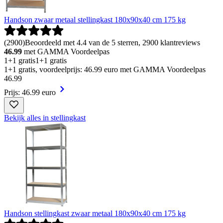
Handson zwaar metaal stellingkast 180x90x40 cm 175 kg
(
2900
)
Beoordeeld met 4.4 van de 5 sterren, 2900 klantreviews
46.99
met GAMMA Voordeelpas
1+1 gratis
1+1 gratis
1+1 gratis, voordeelprijs: 46.99 euro met GAMMA Voordeelpas
46
.
99
Prijs: 46.99 euro
Bekijk alles in stellingkast
Handson stellingkast zwaar metaal 180x90x40 cm 175 kg