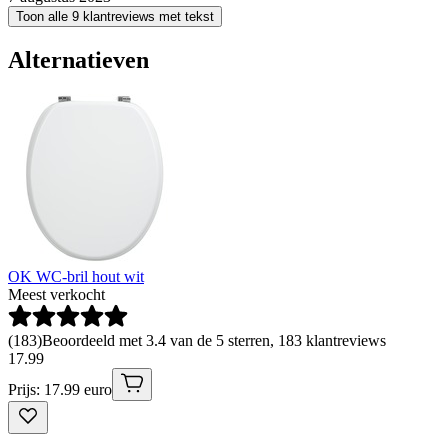
Toon alle 9 klantreviews met tekst
Alternatieven
OK WC-bril hout wit
Meest verkocht
(
183
)
Beoordeeld met 3.4 van de 5 sterren, 183 klantreviews
17
.
99
Prijs: 17.99 euro