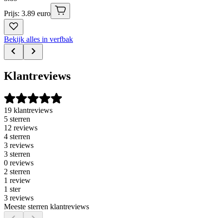
Prijs: 3.89 euro
Bekijk alles in verfbak
Klantreviews
19 klantreviews
5 sterren
12 reviews
4 sterren
3 reviews
3 sterren
0 reviews
2 sterren
1 review
1 ster
3 reviews
Meeste sterren klantreviews