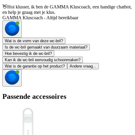
👋
Hoi klusser, ik ben de GAMMA Kluscoach, een handige chatbot,
en help je graag met je klus.
GAMMA Kluscoach - Altijd bereikbaar
Wat is de vorm van deze wc-bril?
Is de wc-bril gemaakt van duurzaam materiaal?
Hoe bevestig ik de wc-bril?
Kan ik de wc-bril eenvoudig schoonmaken?
Wat is de garantie op het product?
Andere vraag...
Passende accessoires