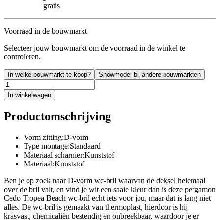
gratis
Voorraad in de bouwmarkt
Selecteer jouw bouwmarkt om de voorraad in de winkel te
controleren.
In welke bouwmarkt te koop?
Showmodel bij andere bouwmarkten
In winkelwagen
Productomschrijving
Vorm zitting:D-vorm
Type montage:Standaard
Materiaal scharnier:Kunststof
Materiaal:Kunststof
Ben je op zoek naar D-vorm wc-bril waarvan de deksel helemaal
over de bril valt, en vind je wit een saaie kleur dan is deze pergamon
Cedo Tropea Beach wc-bril echt iets voor jou, maar dat is lang niet
alles. De wc-bril is gemaakt van thermoplast, hierdoor is hij
krasvast, chemicaliën bestendig en onbreekbaar, waardoor je er