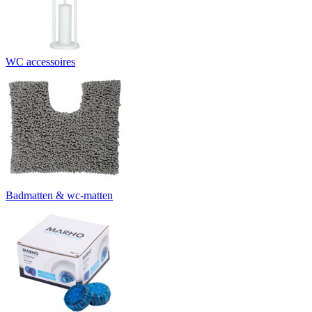
WC accessoires
Badmatten & wc-matten