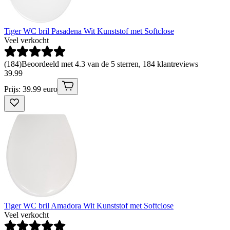
Tiger WC bril Pasadena Wit Kunststof met Softclose
Veel verkocht
(
184
)
Beoordeeld met 4.3 van de 5 sterren, 184 klantreviews
39
.
99
Prijs: 39.99 euro
Tiger WC bril Amadora Wit Kunststof met Softclose
Veel verkocht