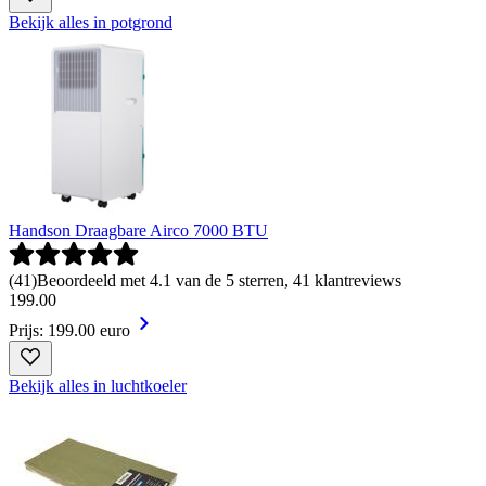
Bekijk alles in potgrond
Handson Draagbare Airco 7000 BTU
(
41
)
Beoordeeld met 4.1 van de 5 sterren, 41 klantreviews
199
.
00
Prijs: 199.00 euro
Bekijk alles in luchtkoeler