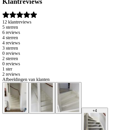
Klantreviews
12 klantreviews
5 sterren
6 reviews
4 sterren
4 reviews
3 sterren
0 reviews
2 sterren
0 reviews
1 ster
2 reviews
Afbeeldingen van klanten
+
4