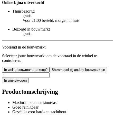
Online
bijna uitverkocht
Thuisbezorgd
gratis
Voor 21:00 besteld, morgen in huis
Bezorgd in bouwmarkt
gratis
Voorraad in de bouwmarkt
Selecteer jouw bouwmarkt om de voorraad in de winkel te
controleren.
In welke bouwmarkt te koop?
Showmodel bij andere bouwmarkten
In winkelwagen
Productomschrijving
Maximaal kras- en stootvast
Goed reinigbaar
Geschikt voor hard- en zachthout