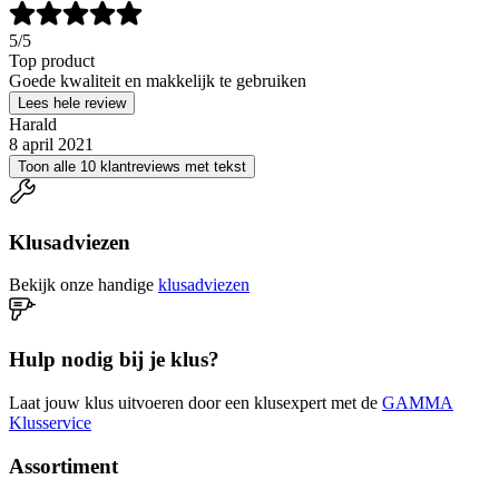
5
/5
Top product
Goede kwaliteit en makkelijk te gebruiken
Lees hele review
Harald
8 april 2021
Toon alle 10 klantreviews met tekst
Klusadviezen
Bekijk onze handige
klusadviezen
Hulp nodig bij je klus?
Laat jouw klus uitvoeren door een klusexpert met de
GAMMA
Klusservice
Assortiment