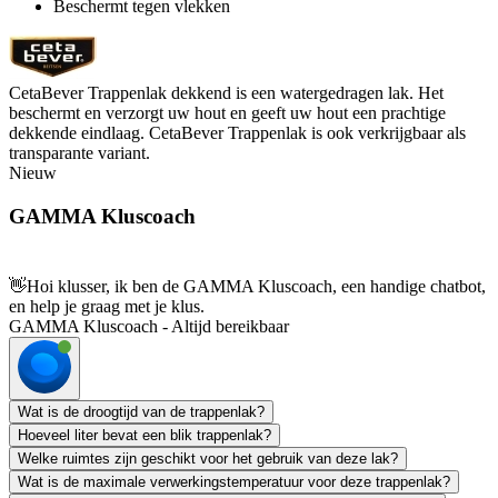
Beschermt tegen vlekken
CetaBever Trappenlak dekkend is een watergedragen lak. Het
beschermt en verzorgt uw hout en geeft uw hout een prachtige
dekkende eindlaag. CetaBever Trappenlak is ook verkrijgbaar als
transparante variant.
Nieuw
GAMMA Kluscoach
👋
Hoi klusser, ik ben de GAMMA Kluscoach, een handige chatbot,
en help je graag met je klus.
GAMMA Kluscoach - Altijd bereikbaar
Wat is de droogtijd van de trappenlak?
Hoeveel liter bevat een blik trappenlak?
Welke ruimtes zijn geschikt voor het gebruik van deze lak?
Wat is de maximale verwerkingstemperatuur voor deze trappenlak?