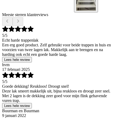
Meeste sterren klantreviews
5
/5
Echt harde trappenlak
Een erg goed product. Zelf gebruikt voor beide trappen in huis en
voorzien van twee lagen lak. Makkelijk aan te brengen en na
harding ook echt een goede harde laag.
Lees hele review
hvm
17 februari 2025
5
/5
Goede dekking! Reukloos! Droogt snel!
Deze lak smeert makkelijk uit, bijna reukloos en droogt zeer snel.
Met 2 lagen is de dekking zeer goed voor mijn flink gehavende
vuren trap.
Lees hele review
Buurman en Buurman
9 januari 2022