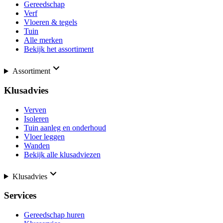
Gereedschap
Verf
Vloeren & tegels
Tuin
Alle merken
Bekijk het assortiment
Assortiment
Klusadvies
Verven
Isoleren
Tuin aanleg en onderhoud
Vloer leggen
Wanden
Bekijk alle klusadviezen
Klusadvies
Services
Gereedschap huren