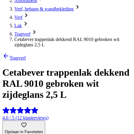
Assortiment
Verf, behang & wandbekleding
Verf
Lak
Trapverf
Cetabever trappenlak dekkend RAL 9010 gebroken wit
zijdeglans 2,5 L
Trapverf
Cetabever trappenlak dekkend
RAL 9010 gebroken wit
zijdeglans 2,5 L
4.0 / 5 (12 klantreviews)
Opslaan in Favorieten