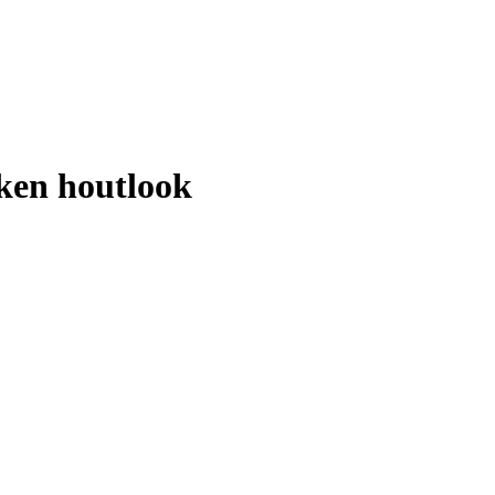
ken houtlook