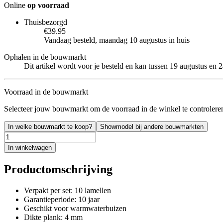
Online
op voorraad
Thuisbezorgd
€39.95
Vandaag besteld, maandag 10 augustus in huis
Ophalen in de bouwmarkt
Dit artikel wordt voor je besteld en kan tussen 19 augustus en
Voorraad in de bouwmarkt
Selecteer jouw bouwmarkt om de voorraad in de winkel te controlere
In welke bouwmarkt te koop?
Showmodel bij andere bouwmarkten
In winkelwagen
Productomschrijving
Verpakt per set: 10 lamellen
Garantieperiode: 10 jaar
Geschikt voor warmwaterbuizen
Dikte plank: 4 mm