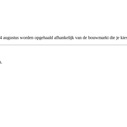
 24 augustus worden opgehaald afhankelijk van de bouwmarkt die je kies
n.