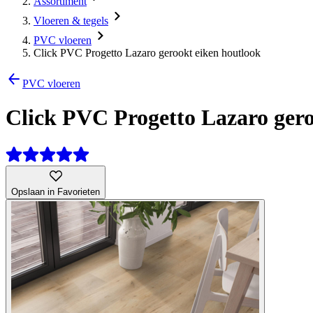
Assortiment
Vloeren & tegels
PVC vloeren
Click PVC Progetto Lazaro gerookt eiken houtlook
PVC vloeren
Click PVC Progetto Lazaro gero
Opslaan in Favorieten