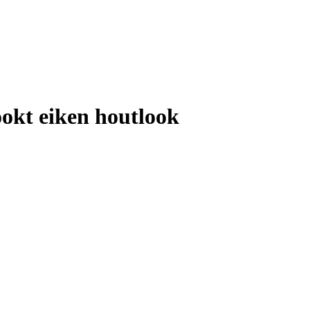
okt eiken houtlook