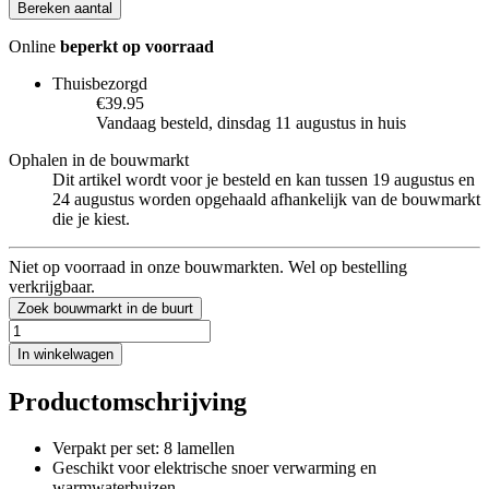
Bereken aantal
Online
beperkt op voorraad
Thuisbezorgd
€39.95
Vandaag besteld, dinsdag 11 augustus in huis
Ophalen in de bouwmarkt
Dit artikel wordt voor je besteld en kan tussen 19 augustus en
24 augustus worden opgehaald afhankelijk van de bouwmarkt
die je kiest.
Niet op voorraad in onze bouwmarkten. Wel op bestelling
verkrijgbaar.
Zoek bouwmarkt in de buurt
In winkelwagen
Productomschrijving
Verpakt per set: 8 lamellen
Geschikt voor elektrische snoer verwarming en
warmwaterbuizen