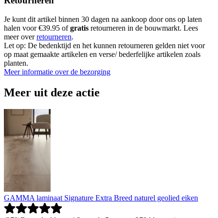
Retourneren
Je kunt dit artikel binnen 30 dagen na aankoop door ons op laten
halen voor €39.95 of
gratis
retourneren in de bouwmarkt. Lees
meer over
retourneren
.
Let op: De bedenktijd en het kunnen retourneren gelden niet voor
op maat gemaakte artikelen en verse/ bederfelijke artikelen zoals
planten.
Meer informatie over de bezorging
Meer uit deze actie
GAMMA laminaat Signature Extra Breed naturel geolied eiken