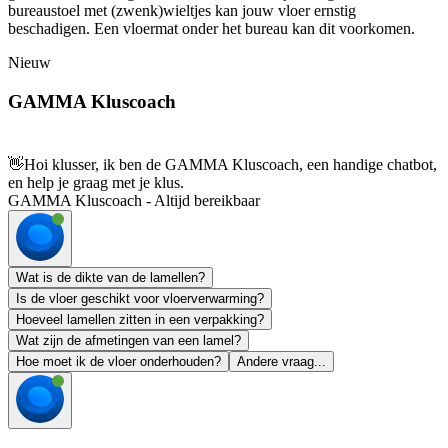
bureaustoel met (zwenk)wieltjes kan jouw vloer ernstig
beschadigen. Een vloermat onder het bureau kan dit voorkomen.
Nieuw
GAMMA Kluscoach
👋
Hoi klusser, ik ben de GAMMA Kluscoach, een handige chatbot,
en help je graag met je klus.
GAMMA Kluscoach - Altijd bereikbaar
Wat is de dikte van de lamellen?
Is de vloer geschikt voor vloerverwarming?
Hoeveel lamellen zitten in een verpakking?
Wat zijn de afmetingen van een lamel?
Hoe moet ik de vloer onderhouden?
Andere vraag...