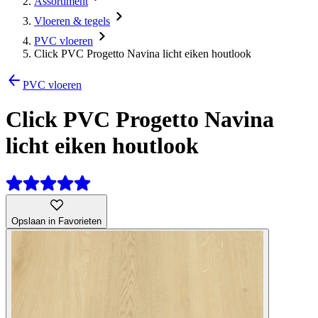
Assortiment
Vloeren & tegels
PVC vloeren
Click PVC Progetto Navina licht eiken houtlook
PVC vloeren
Click PVC Progetto Navina
licht eiken houtlook
Opslaan in Favorieten