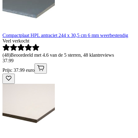
Compactplaat HPL antraciet 244 x 30,5 cm 6 mm weerbestendig
Veel verkocht
(
48
)
Beoordeeld met 4.6 van de 5 sterren, 48 klantreviews
37
.
99
Prijs: 37.99 euro