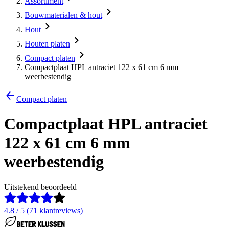
Assortiment
Bouwmaterialen & hout
Hout
Houten platen
Compact platen
Compactplaat HPL antraciet 122 x 61 cm 6 mm
weerbestendig
Compact platen
Compactplaat HPL antraciet
122 x 61 cm 6 mm
weerbestendig
Uitstekend beoordeeld
4.8 / 5 (71 klantreviews)