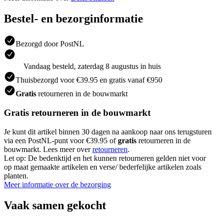
Bestel- en bezorginformatie
Bezorgd door PostNL
Vandaag besteld, zaterdag 8 augustus in huis
Thuisbezorgd voor €39.95 en gratis vanaf €950
Gratis
retourneren in de bouwmarkt
Gratis retourneren in de bouwmarkt
Je kunt dit artikel binnen 30 dagen na aankoop naar ons terugsturen
via een PostNL-punt voor €39.95 of
gratis
retourneren in de
bouwmarkt. Lees meer over
retourneren
.
Let op: De bedenktijd en het kunnen retourneren gelden niet voor
op maat gemaakte artikelen en verse/ bederfelijke artikelen zoals
planten.
Meer informatie over de bezorging
Vaak samen gekocht