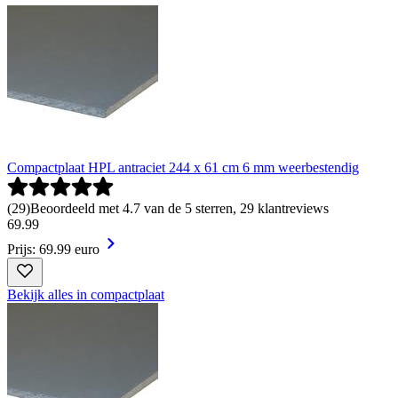
Compactplaat HPL antraciet 244 x 61 cm 6 mm weerbestendig
(
29
)
Beoordeeld met 4.7 van de 5 sterren, 29 klantreviews
69
.
99
Prijs: 69.99 euro
Bekijk alles in compactplaat