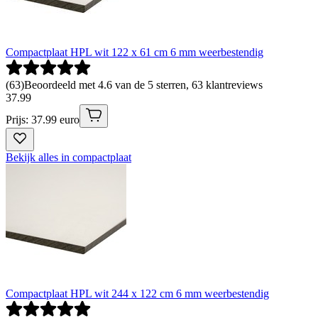
Compactplaat HPL wit 122 x 61 cm 6 mm weerbestendig
(
63
)
Beoordeeld met 4.6 van de 5 sterren, 63 klantreviews
37
.
99
Prijs: 37.99 euro
Bekijk alles in compactplaat
Compactplaat HPL wit 244 x 122 cm 6 mm weerbestendig