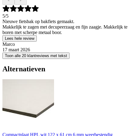
5
/5
Nieuwe fietsbak op bakfiets gemaakt.
Makkelijk te zagen met decupeerzaag en fijn zaagje. Makkelijk te
boren met scherpe metaal boor.
Lees hele review
Marco
17 maart 2026
Toon alle 20 klantreviews met tekst
Alternatieven
Compactplaat HPL wit 122 x 61 cm 6 mm weerbestendig