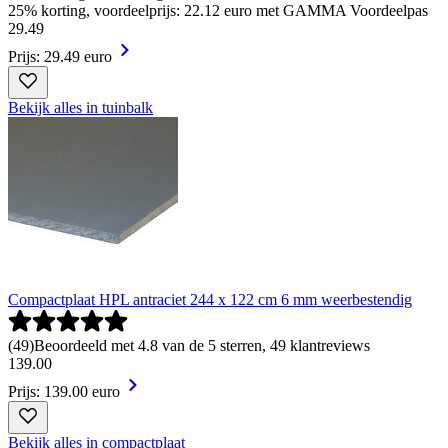
25% korting, voordeelprijs: 22.12 euro met GAMMA Voordeelpas
29
.
49
Prijs: 29.49 euro
Bekijk alles in tuinbalk
Compactplaat HPL antraciet 244 x 122 cm 6 mm weerbestendig
(
49
)
Beoordeeld met 4.8 van de 5 sterren, 49 klantreviews
139
.
00
Prijs: 139.00 euro
Bekijk alles in compactplaat