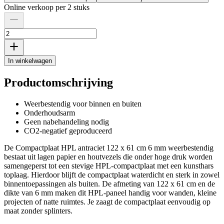
Online verkoop per 2 stuks
In winkelwagen
Productomschrijving
Weerbestendig voor binnen en buiten
Onderhoudsarm
Geen nabehandeling nodig
CO2-negatief geproduceerd
De Compactplaat HPL antraciet 122 x 61 cm 6 mm weerbestendig
bestaat uit lagen papier en houtvezels die onder hoge druk worden
samengeperst tot een stevige HPL-compactplaat met een kunsthars
toplaag. Hierdoor blijft de compactplaat waterdicht en sterk in zowel
binnentoepassingen als buiten. De afmeting van 122 x 61 cm en de
dikte van 6 mm maken dit HPL-paneel handig voor wanden, kleine
projecten of natte ruimtes. Je zaagt de compactplaat eenvoudig op
maat zonder splinters.