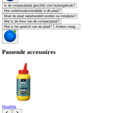
Is de compactplaat geschikt voor buitengebruik?
Hoe onderhoudsvriendelijk is de plaat?
Moet de plaat nabehandeld worden na installatie?
Wat is de kleur van de compactplaat?
Wat is het gewicht van de plaat?
Andere vraag...
Passende accessoires
Houtlijm