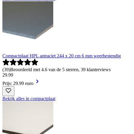
Compactplaat HPL antraciet 244 x 20 cm 6 mm weerbestendig
(
39
)
Beoordeeld met 4.6 van de 5 sterren, 39 klantreviews
29
.
99
Prijs: 29.99 euro
Bekijk alles in compactplaat