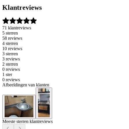
Klantreviews
71 klantreviews
5 sterren
58 reviews
4 sterren
10 reviews
3 sterren
3 reviews
2 sterren
0 reviews
1 ster
0 reviews
Afbeeldingen van klanten
Meeste sterren klantreviews