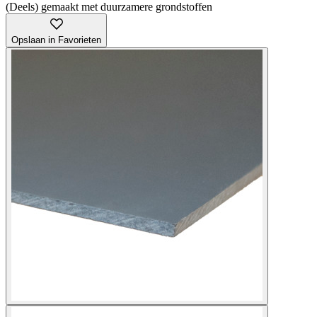
(Deels) gemaakt met duurzamere grondstoffen
Opslaan in Favorieten