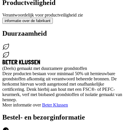
Productveiligheid
Verantwoordelijk voor productveiligheid zie
informatie over de fabrikant
Duurzaamheid
(Deels) gemaakt met duurzamere grondstoffen
Deze producten bestaan voor minimaal 50% uit hernieuwbare
grondstoffen afkomstig uit verantwoord beheerde bronnen. De
herkomst hiervan wordt aangetoond met onafhankelijke
certificering. Denk hierbij aan hout met een FSC®- of PEFC-
keurmerk, verf met biobased grondstoffen of isolatie gemaakt van
hennep.
Meer informatie over
Beter Klussen
Bestel- en bezorginformatie