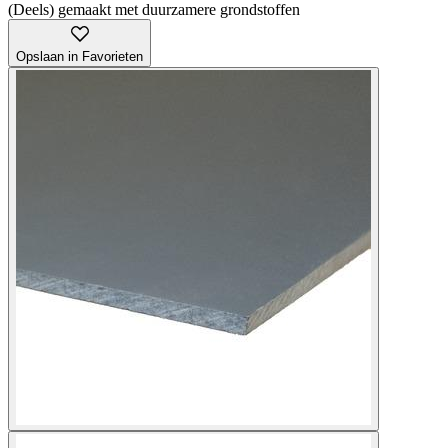
(Deels) gemaakt met duurzamere grondstoffen
Opslaan in Favorieten