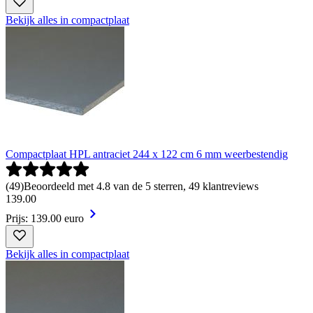
Bekijk alles in compactplaat
Compactplaat HPL antraciet 244 x 122 cm 6 mm weerbestendig
(
49
)
Beoordeeld met 4.8 van de 5 sterren, 49 klantreviews
139
.
00
Prijs: 139.00 euro
Bekijk alles in compactplaat