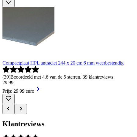
Compactplaat HPL antraciet 244 x 20 cm 6 mm weerbestendig
(
39
)
Beoordeeld met 4.6 van de 5 sterren, 39 klantreviews
29
.
99
Prijs: 29.99 euro
Klantreviews