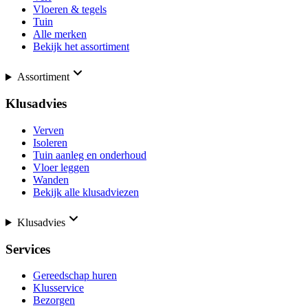
Vloeren & tegels
Tuin
Alle merken
Bekijk het assortiment
Assortiment
Klusadvies
Verven
Isoleren
Tuin aanleg en onderhoud
Vloer leggen
Wanden
Bekijk alle klusadviezen
Klusadvies
Services
Gereedschap huren
Klusservice
Bezorgen