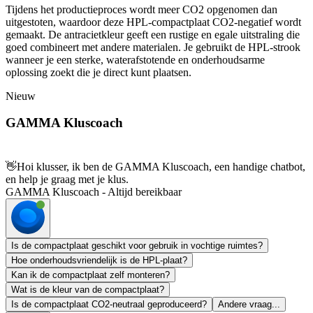
Tijdens het productieproces wordt meer CO2 opgenomen dan
uitgestoten, waardoor deze HPL-compactplaat CO2-negatief wordt
gemaakt. De antracietkleur geeft een rustige en egale uitstraling die
goed combineert met andere materialen. Je gebruikt de HPL-strook
wanneer je een sterke, waterafstotende en onderhoudsarme
oplossing zoekt die je direct kunt plaatsen.
Nieuw
GAMMA Kluscoach
👋
Hoi klusser, ik ben de GAMMA Kluscoach, een handige chatbot,
en help je graag met je klus.
GAMMA Kluscoach - Altijd bereikbaar
Is de compactplaat geschikt voor gebruik in vochtige ruimtes?
Hoe onderhoudsvriendelijk is de HPL-plaat?
Kan ik de compactplaat zelf monteren?
Wat is de kleur van de compactplaat?
Is de compactplaat CO2-neutraal geproduceerd?
Andere vraag...