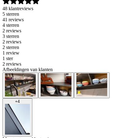
48 klantreviews
5 sterren
41 reviews
4 sterren
2 reviews
3 sterren
2 reviews
2 sterren
1 review
1 ster
2 reviews
Afbeeldingen van klanten
+
4