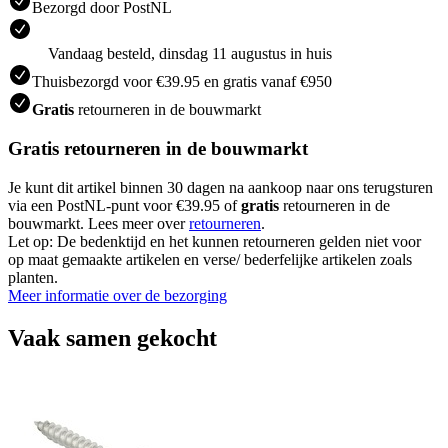
Bezorgd door PostNL
Vandaag besteld, dinsdag 11 augustus in huis
Thuisbezorgd voor €39.95 en gratis vanaf €950
Gratis
retourneren in de bouwmarkt
Gratis retourneren in de bouwmarkt
Je kunt dit artikel binnen 30 dagen na aankoop naar ons terugsturen
via een PostNL-punt voor €39.95 of
gratis
retourneren in de
bouwmarkt. Lees meer over
retourneren
.
Let op: De bedenktijd en het kunnen retourneren gelden niet voor
op maat gemaakte artikelen en verse/ bederfelijke artikelen zoals
planten.
Meer informatie over de bezorging
Vaak samen gekocht