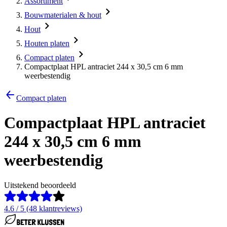
Assortiment
Bouwmaterialen & hout
Hout
Houten platen
Compact platen
Compactplaat HPL antraciet 244 x 30,5 cm 6 mm
weerbestendig
Compact platen
Compactplaat HPL antraciet
244 x 30,5 cm 6 mm
weerbestendig
Uitstekend beoordeeld
4.6 / 5 (48 klantreviews)