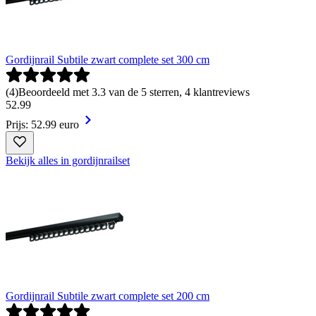
Gordijnrail Subtile zwart complete set 300 cm
(
4
)
Beoordeeld met 3.3 van de 5 sterren, 4 klantreviews
52
.
99
Prijs: 52.99 euro
Bekijk alles in gordijnrailset
Gordijnrail Subtile zwart complete set 200 cm