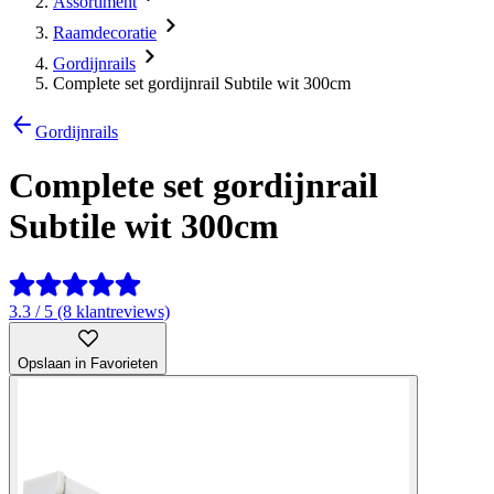
Assortiment
Raamdecoratie
Gordijnrails
Complete set gordijnrail Subtile wit 300cm
Gordijnrails
Complete set gordijnrail
Subtile wit 300cm
3.3 / 5 (8 klantreviews)
Opslaan in Favorieten