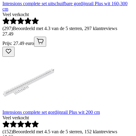
Intensions complete set uitschuifbare gordijnrail Plus wit 160-300
cm
Veel verkocht
(
297
)
Beoordeeld met 4.3 van de 5 sterren, 297 klantreviews
27
.
49
Prijs: 27.49 euro
Intensions complete set gordijnrail Plus wit 200 cm
Veel verkocht
(
152
)
Beoordeeld met 4.5 van de 5 sterren, 152 klantreviews