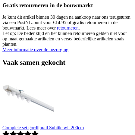
Gratis retourneren in de bouwmarkt
Je kunt dit artikel binnen 30 dagen na aankoop naar ons terugsturen
via een PostNL-punt voor €14.95 of
gratis
retourneren in de
bouwmarkt. Lees meer over
retourneren
.
Let op: De bedenktijd en het kunnen retourneren gelden niet voor
op maat gemaakte artikelen en verse/ bederfelijke artikelen zoals
planten.
Meer informatie over de bezorging
Vaak samen gekocht
Complete set gordijnrail Subtile wit 200cm