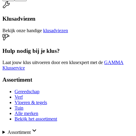
Klusadviezen
Bekijk onze handige
klusadviezen
Hulp nodig bij je klus?
Laat jouw klus uitvoeren door een klusexpert met de
GAMMA
Klusservice
Assortiment
Gereedschap
Verf
Vloeren & tegels
Tuin
Alle merken
Bekijk het assortiment
Assortiment