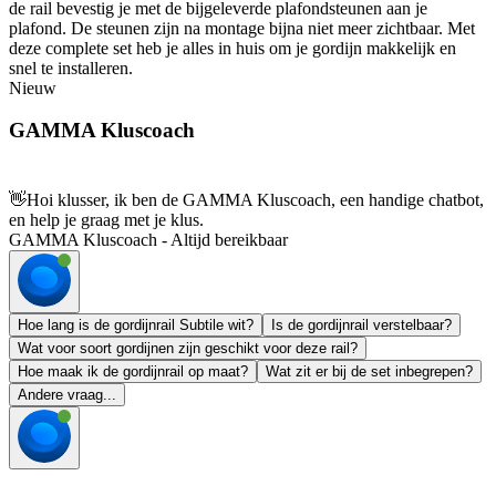
de rail bevestig je met de bijgeleverde plafondsteunen aan je
plafond. De steunen zijn na montage bijna niet meer zichtbaar. Met
deze complete set heb je alles in huis om je gordijn makkelijk en
snel te installeren.
Nieuw
GAMMA Kluscoach
👋
Hoi klusser, ik ben de GAMMA Kluscoach, een handige chatbot,
en help je graag met je klus.
GAMMA Kluscoach - Altijd bereikbaar
Hoe lang is de gordijnrail Subtile wit?
Is de gordijnrail verstelbaar?
Wat voor soort gordijnen zijn geschikt voor deze rail?
Hoe maak ik de gordijnrail op maat?
Wat zit er bij de set inbegrepen?
Andere vraag...