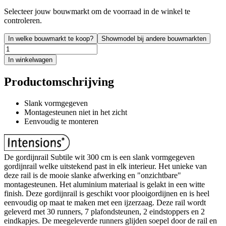
Selecteer jouw bouwmarkt om de voorraad in de winkel te
controleren.
In welke bouwmarkt te koop?
Showmodel bij andere bouwmarkten
In winkelwagen
Productomschrijving
Slank vormgegeven
Montagesteunen niet in het zicht
Eenvoudig te monteren
De gordijnrail Subtile wit 300 cm is een slank vormgegeven
gordijnrail welke uitstekend past in elk interieur. Het unieke van
deze rail is de mooie slanke afwerking en "onzichtbare"
montagesteunen. Het aluminium materiaal is gelakt in een witte
finish. Deze gordijnrail is geschikt voor plooigordijnen en is heel
eenvoudig op maat te maken met een ijzerzaag. Deze rail wordt
geleverd met 30 runners, 7 plafondsteunen, 2 eindstoppers en 2
eindkapjes. De meegeleverde runners glijden soepel door de rail en