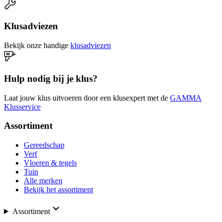
Klusadviezen
Bekijk onze handige
klusadviezen
Hulp nodig bij je klus?
Laat jouw klus uitvoeren door een klusexpert met de
GAMMA
Klusservice
Assortiment
Gereedschap
Verf
Vloeren & tegels
Tuin
Alle merken
Bekijk het assortiment
Assortiment