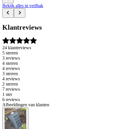
Bekijk alles in verfbak
Klantreviews
24 klantreviews
5 sterren
3 reviews
4 sterren
4 reviews
3 sterren
4 reviews
2 sterren
7 reviews
1 ster
6 reviews
Afbeeldingen van klanten