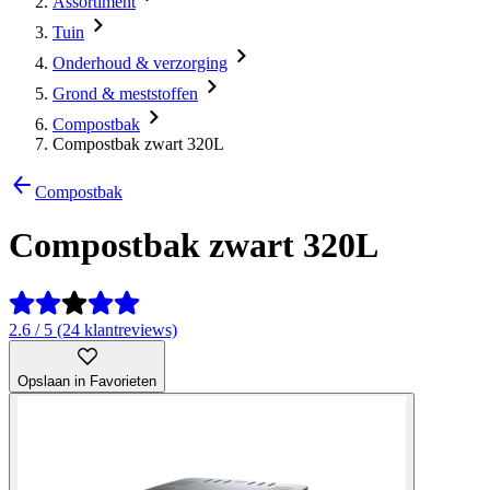
Assortiment
Tuin
Onderhoud & verzorging
Grond & meststoffen
Compostbak
Compostbak zwart 320L
Compostbak
Compostbak zwart 320L
2.6 / 5 (24 klantreviews)
Opslaan in Favorieten