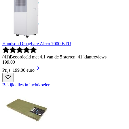
Handson Draagbare Airco 7000 BTU
(
41
)
Beoordeeld met 4.1 van de 5 sterren, 41 klantreviews
199
.
00
Prijs: 199.00 euro
Bekijk alles in luchtkoeler