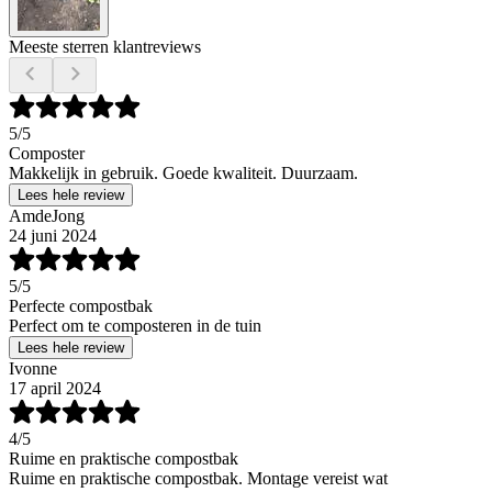
Meeste sterren klantreviews
5
/5
Composter
Makkelijk in gebruik. Goede kwaliteit. Duurzaam.
Lees hele review
AmdeJong
24 juni 2024
5
/5
Perfecte compostbak
Perfect om te composteren in de tuin
Lees hele review
Ivonne
17 april 2024
4
/5
Ruime en praktische compostbak
Ruime en praktische compostbak. Montage vereist wat