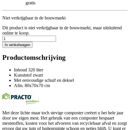
gratis
Niet verkrijgbaar in de bouwmarkt
Dit product is niet verkrijgbaar in de bouwmarkt, maar uitsluitend
online te koop.
In winkelwagen
Productomschrijving
Inhoud 320 liter
Kunststof zwart
Met eenvoudige schuif en deksel
Afm. 80x70x70 cm
Met deze lichte maar toch stevige composter creëert u het hele jaar
door uw eigen mest. Het gebruik van een composter bespaart
meststoffen, kosten voor het afvoeren van recyclebaar afval en zorgt
ervoor dat uw tuin of buitenruimte schoon en netjes blijft. U kunt er