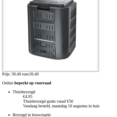
Prijs: 39.49 euro
39
.
49
Online
beperkt op voorraad
Thuisbezorgd
€4.95
Thuisbezorgd gratis vanaf €50
Vandaag besteld, maandag 10 augustus in huis
Bezorgd in bouwmarkt