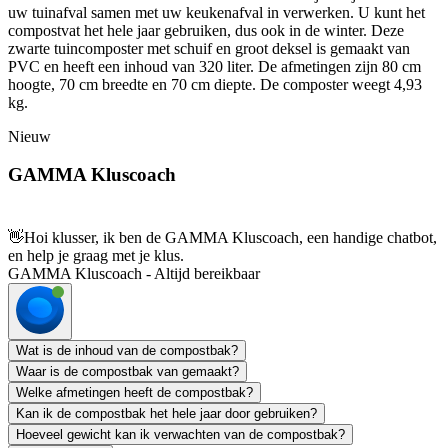
uw tuinafval samen met uw keukenafval in verwerken. U kunt het
compostvat het hele jaar gebruiken, dus ook in de winter. Deze
zwarte tuincomposter met schuif en groot deksel is gemaakt van
PVC en heeft een inhoud van 320 liter. De afmetingen zijn 80 cm
hoogte, 70 cm breedte en 70 cm diepte. De composter weegt 4,93
kg.
Nieuw
GAMMA Kluscoach
👋
Hoi klusser, ik ben de GAMMA Kluscoach, een handige chatbot,
en help je graag met je klus.
GAMMA Kluscoach - Altijd bereikbaar
Wat is de inhoud van de compostbak?
Waar is de compostbak van gemaakt?
Welke afmetingen heeft de compostbak?
Kan ik de compostbak het hele jaar door gebruiken?
Hoeveel gewicht kan ik verwachten van de compostbak?