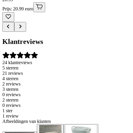
Prijs: 20.99 euro
Klantreviews
24 klantreviews
5 sterren
21 reviews
4 sterren
2 reviews
3 sterren
0 reviews
2 sterren
0 reviews
1 ster
1 review
Afbeeldingen van klanten