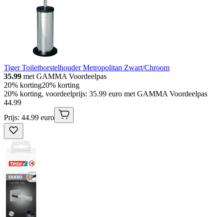
Tiger Toiletborstelhouder Metropolitan Zwart/Chroom
35.99
met GAMMA Voordeelpas
20% korting
20% korting
20% korting, voordeelprijs: 35.99 euro met GAMMA Voordeelpas
44
.
99
Prijs: 44.99 euro