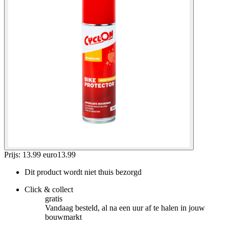
Prijs: 13.99 euro
13
.
99
Dit product wordt niet thuis bezorgd
Click & collect
gratis
Vandaag besteld, al na een uur af te halen in jouw
bouwmarkt