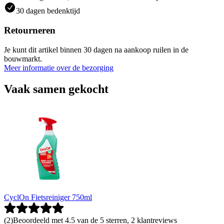
30 dagen bedenktijd
Retourneren
Je kunt dit artikel binnen 30 dagen na aankoop ruilen in de
bouwmarkt.
Meer informatie over de bezorging
Vaak samen gekocht
CyclOn Fietsreiniger 750ml
(
2
)
Beoordeeld met 4.5 van de 5 sterren, 2 klantreviews