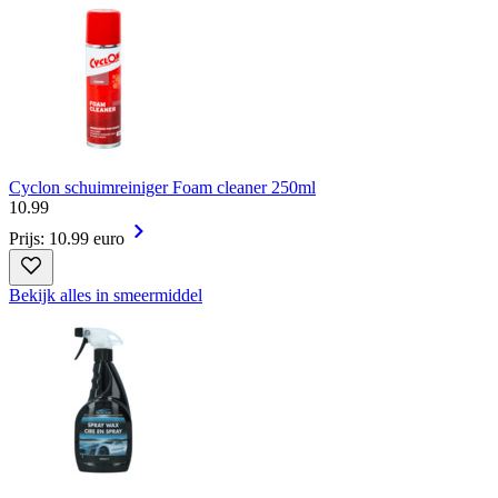
Cyclon schuimreiniger Foam cleaner 250ml
10
.
99
Prijs: 10.99 euro
Bekijk alles in smeermiddel