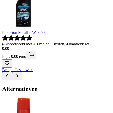
Protecton Metallic Wax 500ml
(
4
)
Beoordeeld met 4.3 van de 5 sterren, 4 klantreviews
9
.
09
Prijs: 9.09 euro
Bekijk alles in wax
Alternatieven