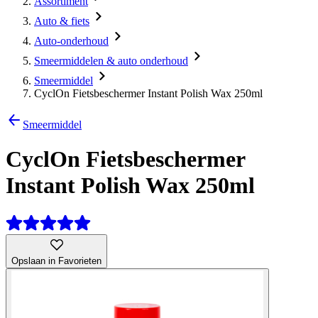
Assortiment
Auto & fiets
Auto-onderhoud
Smeermiddelen & auto onderhoud
Smeermiddel
CyclOn Fietsbeschermer Instant Polish Wax 250ml
Smeermiddel
CyclOn Fietsbeschermer
Instant Polish Wax 250ml
Opslaan in Favorieten