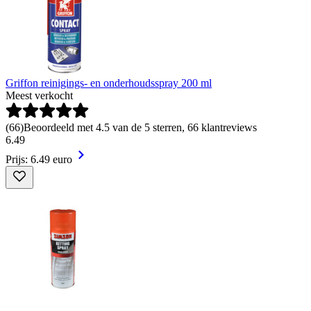
Griffon reinigings- en onderhoudsspray 200 ml
Meest verkocht
(
66
)
Beoordeeld met 4.5 van de 5 sterren, 66 klantreviews
6
.
49
Prijs: 6.49 euro