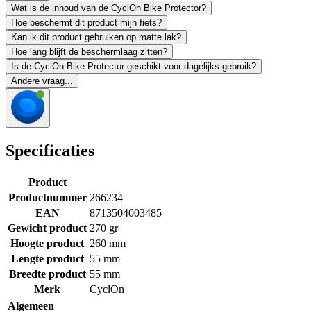
Wat is de inhoud van de CyclOn Bike Protector?
Hoe beschermt dit product mijn fiets?
Kan ik dit product gebruiken op matte lak?
Hoe lang blijft de beschermlaag zitten?
Is de CyclOn Bike Protector geschikt voor dagelijks gebruik?
Andere vraag...
Specificaties
Product
Productnummer
266234
EAN
8713504003485
Gewicht product
270 gr
Hoogte product
260 mm
Lengte product
55 mm
Breedte product
55 mm
Merk
CyclOn
Algemeen