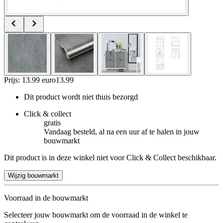
Prijs: 13.99 euro
13
.
99
Dit product wordt niet thuis bezorgd
Click & collect
gratis
Vandaag besteld, al na een uur af te halen in jouw
bouwmarkt
Dit product is in deze winkel niet voor Click & Collect beschikbaar.
Wijzig bouwmarkt
Voorraad in de bouwmarkt
Selecteer jouw bouwmarkt om de voorraad in de winkel te