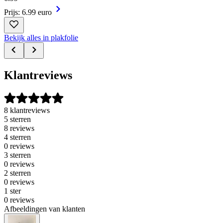
Prijs: 6.99 euro
Bekijk alles in plakfolie
Klantreviews
8 klantreviews
5 sterren
8 reviews
4 sterren
0 reviews
3 sterren
0 reviews
2 sterren
0 reviews
1 ster
0 reviews
Afbeeldingen van klanten