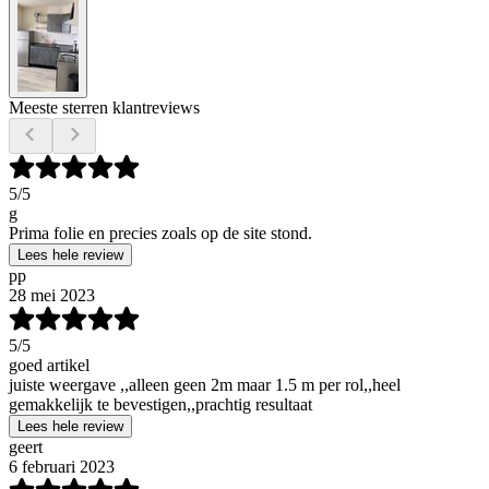
Meeste sterren klantreviews
5
/5
g
Prima folie en precies zoals op de site stond.
Lees hele review
pp
28 mei 2023
5
/5
goed artikel
juiste weergave ,,alleen geen 2m maar 1.5 m per rol,,heel
gemakkelijk te bevestigen,,prachtig resultaat
Lees hele review
geert
6 februari 2023