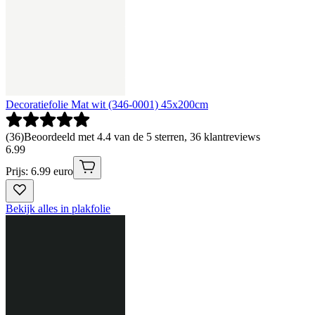
Decoratiefolie Mat wit (346-0001) 45x200cm
(
36
)
Beoordeeld met 4.4 van de 5 sterren, 36 klantreviews
6
.
99
Prijs: 6.99 euro
Bekijk alles in plakfolie