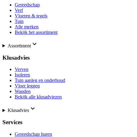
Gereedschap
Verf
Vloeren & tegels
Tuin
Alle merken
Bekijk het assortiment
Assortiment
Klusadvies
Verven
Isoleren
Tuin aanleg en onderhoud
Vloer leggen
Wanden
Bekijk alle klusadviezen
Klusadvies
Services
Gereedschap huren