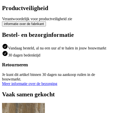
Productveiligheid
Verantwoordelijk voor productveiligheid zie
informatie over de fabrikant
Bestel- en bezorginformatie
Vandaag besteld, al na een uur af te halen in jouw bouwmarkt
30 dagen bedenktijd
Retourneren
Je kunt dit artikel binnen 30 dagen na aankoop ruilen in de
bouwmarkt.
Meer informatie over de bezorging
Vaak samen gekocht