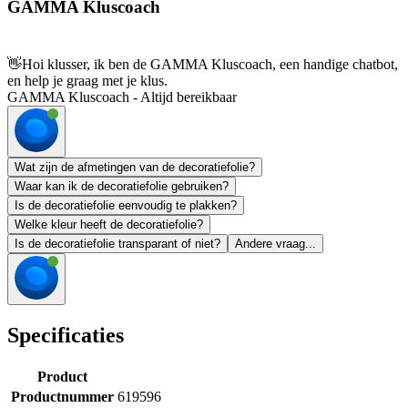
GAMMA Kluscoach
👋
Hoi klusser, ik ben de GAMMA Kluscoach, een handige chatbot,
en help je graag met je klus.
GAMMA Kluscoach - Altijd bereikbaar
Wat zijn de afmetingen van de decoratiefolie?
Waar kan ik de decoratiefolie gebruiken?
Is de decoratiefolie eenvoudig te plakken?
Welke kleur heeft de decoratiefolie?
Is de decoratiefolie transparant of niet?
Andere vraag...
Specificaties
Product
Productnummer
619596