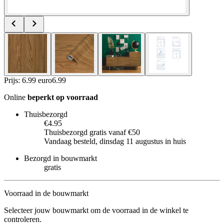
Prijs: 6.99 euro
6
.
99
Online
beperkt op voorraad
Thuisbezorgd
€4.95
Thuisbezorgd gratis vanaf €50
Vandaag besteld, dinsdag 11 augustus in huis
Bezorgd in bouwmarkt
gratis
Voorraad in de bouwmarkt
Selecteer jouw bouwmarkt om de voorraad in de winkel te
controleren.