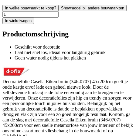
In welke bouwmarkt te koop?
Showmodel bij andere bouwmarkten
In winkelwagen
Productomschrijving
Geschikt voor decoratie
Laat niet snel los, ideaal voor langdurig gebruik
Geen water nodig tijdens het plakken
Decoratiefolie Casella Eiken bruin (346-0707) 45x200cm geeft je
oude kastje en/of lade een geheel nieuwe look. Door de
zelfklevende lijmlaag is de folie eenvoudig aan te brengen en te
verwijderen. Onze decoratiefolies zijn hip en trendy en zorgen voor
een persoonlijke touch in jouw huishouden. Belangrijk bij het
gebruik van decoratiefolie is dat de te beplakken oppervlakken
droog en vlak zijn voor een zo goed mogelijk resultaat. Kortom, ga
aan de slag met decoratiefolie Casella Eiken bruin (346-0707)
45x200cm voor een snelle metamorfose van jouw interieur of bekijk
ons ruime assortiment vliesbehang in de bouwmarkt of op