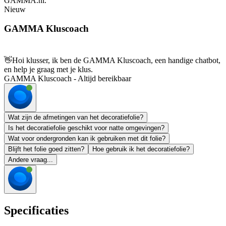
GAMMA.nl.
Nieuw
GAMMA Kluscoach
👋
Hoi klusser, ik ben de GAMMA Kluscoach, een handige chatbot,
en help je graag met je klus.
GAMMA Kluscoach - Altijd bereikbaar
Wat zijn de afmetingen van het decoratiefolie?
Is het decoratiefolie geschikt voor natte omgevingen?
Wat voor ondergronden kan ik gebruiken met dit folie?
Blijft het folie goed zitten?
Hoe gebruik ik het decoratiefolie?
Andere vraag...
Specificaties