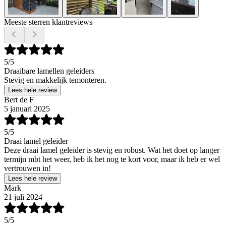
Meeste sterren klantreviews
5
/5
Draaibare lamellen geleiders
Stevig en makkelijk temonteren.
Lees hele review
Bert de F
5 januari 2025
5
/5
Draai lamel geleider
Deze draai lamel geleider is stevig en robust. Wat het doet op langer
termijn mbt het weer, heb ik het nog te kort voor, maar ik heb er wel
vertrouwen in!
Lees hele review
Mark
21 juli 2024
5
/5