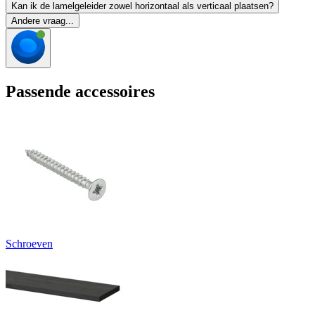
Kan ik de lamelgeleider zowel horizontaal als verticaal plaatsen?
Andere vraag...
Passende accessoires
Schroeven