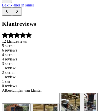
Bekijk alles in lamel
Klantreviews
12 klantreviews
5 sterren
6 reviews
4 sterren
4 reviews
3 sterren
1 review
2 sterren
1 review
1 ster
0 reviews
Afbeeldingen van klanten