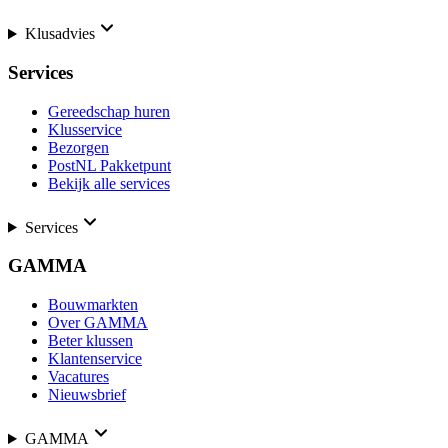
Klusadvies
Services
Gereedschap huren
Klusservice
Bezorgen
PostNL Pakketpunt
Bekijk alle services
Services
GAMMA
Bouwmarkten
Over GAMMA
Beter klussen
Klantenservice
Vacatures
Nieuwsbrief
GAMMA