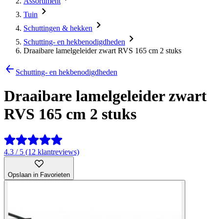
Assortiment
Tuin
Schuttingen & hekken
Schutting- en hekbenodigdheden
Draaibare lamelgeleider zwart RVS 165 cm 2 stuks
Schutting- en hekbenodigdheden
Draaibare lamelgeleider zwart
RVS 165 cm 2 stuks
4.3 / 5 (12 klantreviews)
Opslaan in Favorieten