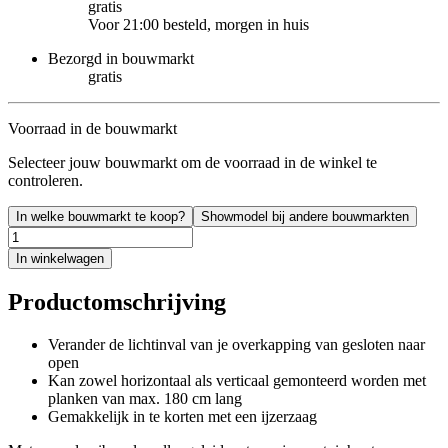
gratis
Voor 21:00 besteld, morgen in huis
Bezorgd in bouwmarkt
gratis
Voorraad in de bouwmarkt
Selecteer jouw bouwmarkt om de voorraad in de winkel te
controleren.
In welke bouwmarkt te koop?
Showmodel bij andere bouwmarkten
In winkelwagen
Productomschrijving
Verander de lichtinval van je overkapping van gesloten naar
open
Kan zowel horizontaal als verticaal gemonteerd worden met
planken van max. 180 cm lang
Gemakkelijk in te korten met een ijzerzaag