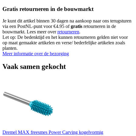
Gratis retourneren in de bouwmarkt
Je kunt dit artikel binnen 30 dagen na aankoop naar ons terugsturen
via een PostNL-punt voor €4.95 of
gratis
retourneren in de
bouwmarkt. Lees meer over
retourneren
.
Let op: De bedenktijd en het kunnen retourneren gelden niet voor
op maat gemaakte artikelen en verse/ bederfelijke artikelen zoals
planten.
Meer informatie over de bezorging
Vaak samen gekocht
Dremel MAX freesmes Power Carving kogelvormig