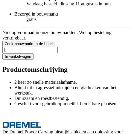
Vandaag besteld, dinsdag 11 augustus in huis
Bezorgd in bouwmarkt
gratis
Niet op voorraad in onze bouwmarkten. Wel op bestelling
verkrijgbaar.
Zoek bouwmarkt in de buurt
In winkelwagen
Productomschrijving
2 keer zo snelle materiaalafname.
Blinkt uit in agressief uitsnijden en gladmaken van het
werkstuk.
Duurzaam en roestbestendig.
Geschikt voor gebruik op moeilijk bereikbare plaatsen.
De Dremel Power Carving uitsnijbits bieden een oplossing voor