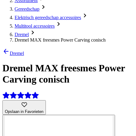
Assortiment
Gereedschap
Elektrisch gereedschap accessoires
Multitool accessoires
Dremel
Dremel MAX freesmes Power Carving conisch
Dremel
Dremel MAX freesmes Power
Carving conisch
Opslaan in Favorieten