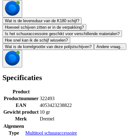
Wat is de levensduur van de K180 schijf?
Hoeveel schijven zitten er in de verpakking?
Is het schuuraccessoire geschikt voor verschillende materialen?
Hoe snel kan ik de schijf wisselen?
Wat is de korrelgrootte van deze polijstschijven?
Andere vraag...
Specificaties
Product
Productnummer
322493
EAN
4053423238822
Gewicht product
10 gr
Merk
Dremel
Algemeen
Type
Multitool schuuraccessoire