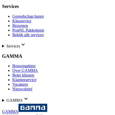
Services
Gereedschap huren
Klusservice
Bezorgen
PostNL Pakketpunt
Bekijk alle services
Services
GAMMA
Bouwmarkten
Over GAMMA
Beter klussen
Klantenservice
Vacatures
Nieuwsbrief
GAMMA
GAMMA