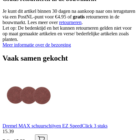
Je kunt dit artikel binnen 30 dagen na aankoop naar ons terugsturen
via een PostNL-punt voor €4.95 of
gratis
retourneren in de
bouwmarkt. Lees meer over
retourneren
.
Let op: De bedenktijd en het kunnen retourneren gelden niet voor
op maat gemaakte artikelen en verse/ bederfelijke artikelen zoals
planten.
Meer informatie over de bezorging
Vaak samen gekocht
Dremel MAX schuurschijven EZ SpeedClick 3 stuks
15
.
39