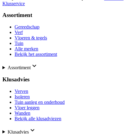
Klusservice
Assortiment
Gereedschap
Verf
Vloeren & tegels
Tuin
Alle merken
Bekijk het assortiment
Assortiment
Klusadvies
Verven
Isoleren
Tuin aanleg en onderhoud
Vloer leggen
Wanden
Bekijk alle klusadviezen
Klusadvies