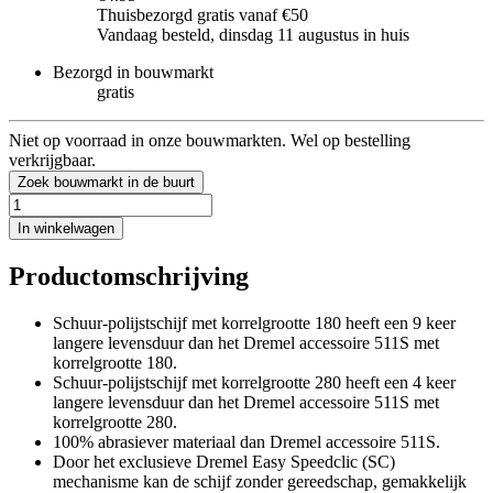
Thuisbezorgd gratis vanaf €50
Vandaag besteld, dinsdag 11 augustus in huis
Bezorgd in bouwmarkt
gratis
Niet op voorraad in onze bouwmarkten. Wel op bestelling
verkrijgbaar.
Zoek bouwmarkt in de buurt
In winkelwagen
Productomschrijving
Schuur-polijstschijf met korrelgrootte 180 heeft een 9 keer
langere levensduur dan het Dremel accessoire 511S met
korrelgrootte 180.
Schuur-polijstschijf met korrelgrootte 280 heeft een 4 keer
langere levensduur dan het Dremel accessoire 511S met
korrelgrootte 280.
100% abrasiever materiaal dan Dremel accessoire 511S.
Door het exclusieve Dremel Easy Speedclic (SC)
mechanisme kan de schijf zonder gereedschap, gemakkelijk