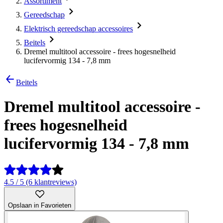
Assortiment
Gereedschap
Elektrisch gereedschap accessoires
Beitels
Dremel multitool accessoire - frees hogesnelheid
lucifervormig 134 - 7,8 mm
Beitels
Dremel multitool accessoire -
frees hogesnelheid
lucifervormig 134 - 7,8 mm
4.5 / 5 (6 klantreviews)
Opslaan in Favorieten