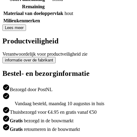
Remaining
Materiaal van doeloppervlak
hout
Milieukenmerken
Lees meer
Productveiligheid
Verantwoordelijk voor productveiligheid zie
informatie over de fabrikant
Bestel- en bezorginformatie
Bezorgd door PostNL
Vandaag besteld, maandag 10 augustus in huis
Thuisbezorgd voor €4.95 en gratis vanaf €50
Gratis
bezorgd in de bouwmarkt
Gratis
retourneren in de bouwmarkt