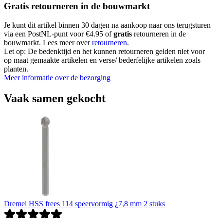
Gratis retourneren in de bouwmarkt
Je kunt dit artikel binnen 30 dagen na aankoop naar ons terugsturen
via een PostNL-punt voor €4.95 of
gratis
retourneren in de
bouwmarkt. Lees meer over
retourneren
.
Let op: De bedenktijd en het kunnen retourneren gelden niet voor
op maat gemaakte artikelen en verse/ bederfelijke artikelen zoals
planten.
Meer informatie over de bezorging
Vaak samen gekocht
Dremel HSS frees 114 speervormig ¿7,8 mm 2 stuks