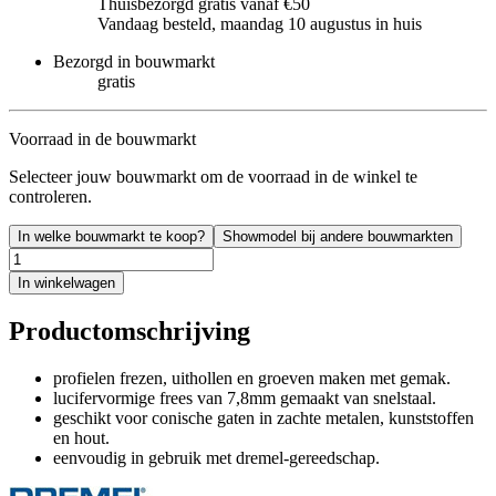
Thuisbezorgd gratis vanaf €50
Vandaag besteld, maandag 10 augustus in huis
Bezorgd in bouwmarkt
gratis
Voorraad in de bouwmarkt
Selecteer jouw bouwmarkt om de voorraad in de winkel te
controleren.
In welke bouwmarkt te koop?
Showmodel bij andere bouwmarkten
In winkelwagen
Productomschrijving
profielen frezen, uithollen en groeven maken met gemak.
lucifervormige frees van 7,8mm gemaakt van snelstaal.
geschikt voor conische gaten in zachte metalen, kunststoffen
en hout.
eenvoudig in gebruik met dremel-gereedschap.