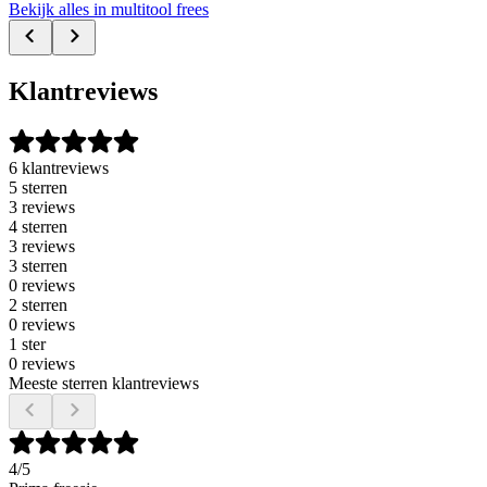
Bekijk alles in multitool frees
Klantreviews
6 klantreviews
5 sterren
3 reviews
4 sterren
3 reviews
3 sterren
0 reviews
2 sterren
0 reviews
1 ster
0 reviews
Meeste sterren klantreviews
4
/5