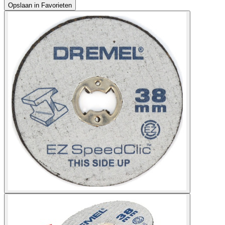
Opslaan in Favorieten