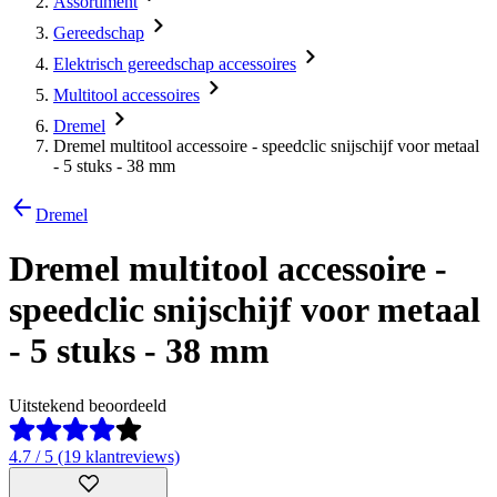
Assortiment
Gereedschap
Elektrisch gereedschap accessoires
Multitool accessoires
Dremel
Dremel multitool accessoire - speedclic snijschijf voor metaal
- 5 stuks - 38 mm
Dremel
Dremel multitool accessoire -
speedclic snijschijf voor metaal
- 5 stuks - 38 mm
Uitstekend beoordeeld
4.7 / 5 (19 klantreviews)