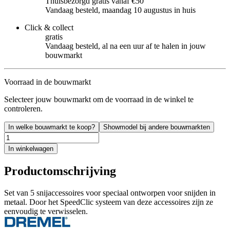
Thuisbezorgd gratis vanaf €50
Vandaag besteld, maandag 10 augustus in huis
Click & collect
gratis
Vandaag besteld, al na een uur af te halen in jouw
bouwmarkt
Voorraad in de bouwmarkt
Selecteer jouw bouwmarkt om de voorraad in de winkel te
controleren.
In welke bouwmarkt te koop?
Showmodel bij andere bouwmarkten
In winkelwagen
Productomschrijving
Set van 5 snijaccessoires voor speciaal ontworpen voor snijden in
metaal. Door het SpeedClic systeem van deze accessoires zijn ze
eenvoudig te verwisselen.