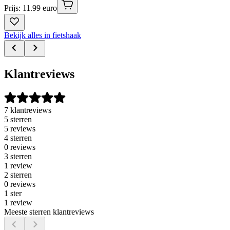
Prijs: 11.99 euro
Bekijk alles in fietshaak
Klantreviews
7 klantreviews
5 sterren
5 reviews
4 sterren
0 reviews
3 sterren
1 review
2 sterren
0 reviews
1 ster
1 review
Meeste sterren klantreviews