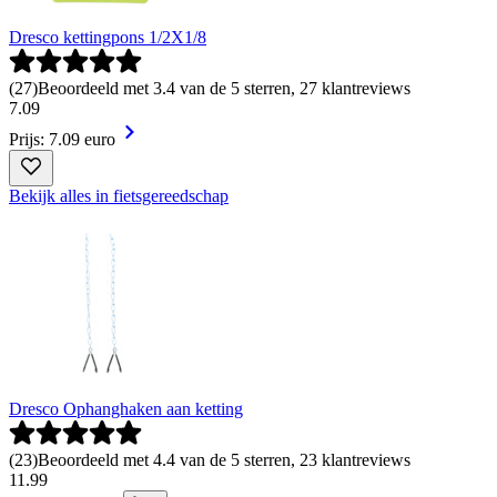
Dresco kettingpons 1/2X1/8
(
27
)
Beoordeeld met 3.4 van de 5 sterren, 27 klantreviews
7
.
09
Prijs: 7.09 euro
Bekijk alles in fietsgereedschap
Dresco Ophanghaken aan ketting
(
23
)
Beoordeeld met 4.4 van de 5 sterren, 23 klantreviews
11
.
99