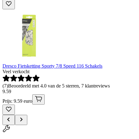
Dresco Fietsketting Sporty 7/8 Speed 116 Schakels
Veel verkocht
(
7
)
Beoordeeld met 4.0 van de 5 sterren, 7 klantreviews
9
.
59
Prijs: 9.59 euro