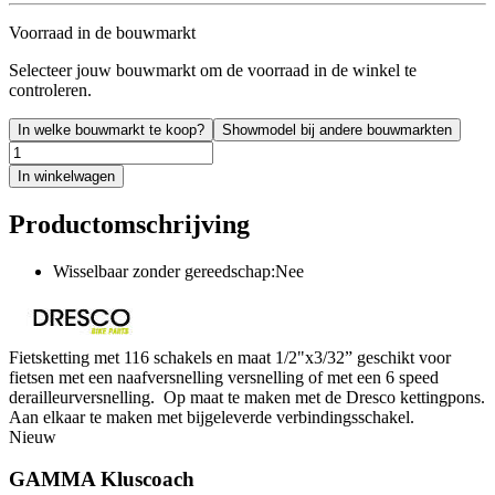
Voorraad in de bouwmarkt
Selecteer jouw bouwmarkt om de voorraad in de winkel te
controleren.
In welke bouwmarkt te koop?
Showmodel bij andere bouwmarkten
In winkelwagen
Productomschrijving
Wisselbaar zonder gereedschap:Nee
Fietsketting met 116 schakels en maat 1/2"x3/32” geschikt voor
fietsen met een naafversnelling versnelling of met een 6 speed
derailleurversnelling. Op maat te maken met de Dresco kettingpons.
Aan elkaar te maken met bijgeleverde verbindingsschakel.
Nieuw
GAMMA Kluscoach