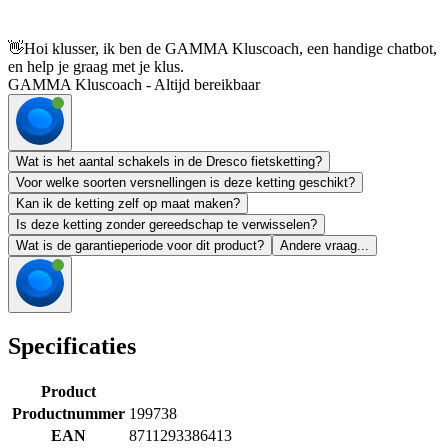
👋
Hoi klusser, ik ben de GAMMA Kluscoach, een handige chatbot,
en help je graag met je klus.
GAMMA Kluscoach - Altijd bereikbaar
Wat is het aantal schakels in de Dresco fietsketting?
Voor welke soorten versnellingen is deze ketting geschikt?
Kan ik de ketting zelf op maat maken?
Is deze ketting zonder gereedschap te verwisselen?
Wat is de garantieperiode voor dit product?
Andere vraag...
Specificaties
Product
Productnummer
199738
EAN
8711293386413