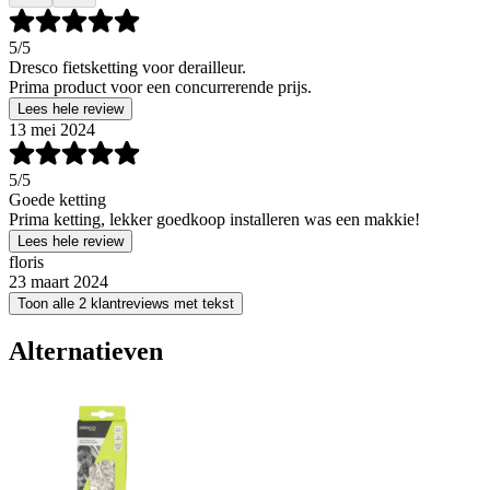
5
/5
Dresco fietsketting voor derailleur.
Prima product voor een concurrerende prijs.
Lees hele review
13 mei 2024
5
/5
Goede ketting
Prima ketting, lekker goedkoop installeren was een makkie!
Lees hele review
floris
23 maart 2024
Toon alle 2 klantreviews met tekst
Alternatieven