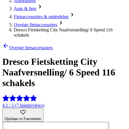
Assortiment
Auto & fiets
Fietsaccessoires & onderdelen
Overige fietsaccessoires
Dresco Fietsketting City Naafversnelling/ 6 Speed 116
schakels
Overige fietsaccessoires
Dresco Fietsketting City
Naafversnelling/ 6 Speed 116
schakels
4.1 / 5 (7 klantreviews)
Opslaan in Favorieten