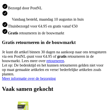
Bezorgd door PostNL
Vandaag besteld, maandag 10 augustus in huis
Thuisbezorgd voor €4.95 en gratis vanaf €50
Gratis
retourneren in de bouwmarkt
Gratis retourneren in de bouwmarkt
Je kunt dit artikel binnen 30 dagen na aankoop naar ons terugsturen
via een PostNL-punt voor €4.95 of
gratis
retourneren in de
bouwmarkt. Lees meer over
retourneren
.
Let op: De bedenktijd en het kunnen retourneren gelden niet voor
op maat gemaakte artikelen en verse/ bederfelijke artikelen zoals
planten.
Meer informatie over de bezorging
Vaak samen gekocht