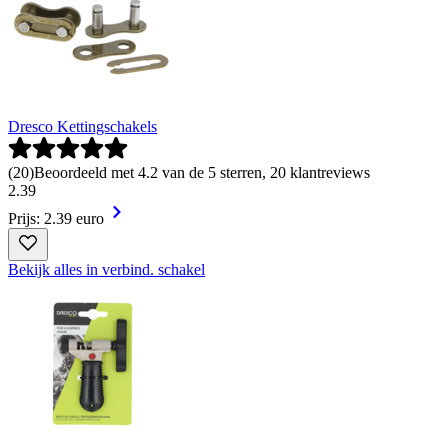
Dresco Kettingschakels
(
20
)
Beoordeeld met 4.2 van de 5 sterren, 20 klantreviews
2
.
39
Prijs: 2.39 euro
Bekijk alles in verbind. schakel