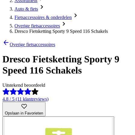
Assortiment
Auto & fiets
Fietsaccessoires & onderdelen
Overige fietsaccessoires
Dresco Fietsketting Sporty 9 Speed 116 Schakels
Overige fietsaccessoires
Dresco Fietsketting Sporty 9
Speed 116 Schakels
Uitstekend beoordeeld
4.8 / 5 (11 klantreviews)
Opslaan in Favorieten