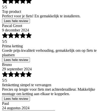
5
/5
Top product
Perfect voor je fiets! En gemakkelijk te installeren.
Lees hele review
Pascal Groot
9 december 2024
5
/5
Prima ketting
Goede prijs-kwaliteit verhouding, gemakkelijk om op fiets te
plaatsen
Lees hele review
Bruno
29 september 2024
5
/5
fietsketting simpel te vervangen
Precies op lengte voor fiets met achterderailleur. Makkelijke
montage om ketting aan elkaar te koppelen.
Lees hele review
Paul
24 augustus 2024