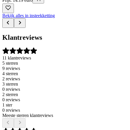
Prijs: 14.19 euro
Bekijk alles in insteekketting
Klantreviews
11 klantreviews
5 sterren
9 reviews
4 sterren
2 reviews
3 sterren
0 reviews
2 sterren
0 reviews
1 ster
0 reviews
Meeste sterren klantreviews