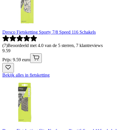
Dresco Fietsketting Sporty 7/8 Speed 116 Schakels
(
7
)
Beoordeeld met 4.0 van de 5 sterren, 7 klantreviews
9
.
59
Prijs: 9.59 euro
Bekijk alles in fietsketting