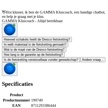
👋
Hoi klusser, ik ben de GAMMA Kluscoach, een handige chatbot,
en help je graag met je klus.
GAMMA Kluscoach - Altijd bereikbaar
Hoeveel schakels heeft de Dresco fietsketting?
In welk materiaal is de fietsketting gemaakt?
Wat is de maat van de Dresco fietsketting?
Hoe lang is de garantie op de fietsketting?
Is de fietsketting verwisselbaar zonder gereedschap?
Andere vraag...
Specificaties
Product
Productnummer
199749
EAN
8711293386444