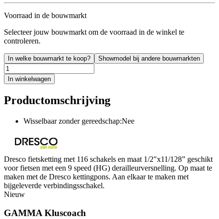
Voorraad in de bouwmarkt
Selecteer jouw bouwmarkt om de voorraad in de winkel te
controleren.
In welke bouwmarkt te koop?
Showmodel bij andere bouwmarkten
In winkelwagen
Productomschrijving
Wisselbaar zonder gereedschap:Nee
Dresco fietsketting met 116 schakels en maat 1/2"x11/128” geschikt
voor fietsen met een 9 speed (HG) derailleurversnelling. Op maat te
maken met de Dresco kettingpons. Aan elkaar te maken met
bijgeleverde verbindingsschakel.
Nieuw
GAMMA Kluscoach