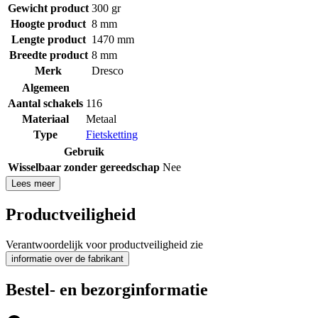
Gewicht product
300 gr
Hoogte product
8 mm
Lengte product
1470 mm
Breedte product
8 mm
Merk
Dresco
Algemeen
Aantal schakels
116
Materiaal
Metaal
Type
Fietsketting
Gebruik
Wisselbaar zonder gereedschap
Nee
Lees meer
Productveiligheid
Verantwoordelijk voor productveiligheid zie
informatie over de fabrikant
Bestel- en bezorginformatie