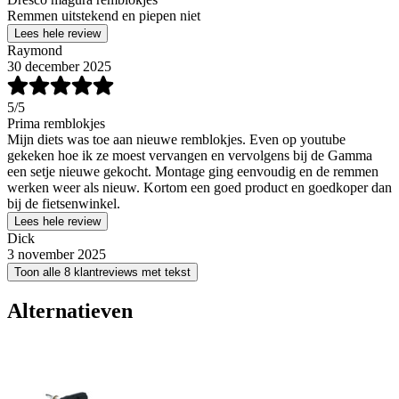
Remmen uitstekend en piepen niet
Lees hele review
Raymond
30 december 2025
5
/5
Prima remblokjes
Mijn diets was toe aan nieuwe remblokjes. Even op youtube
gekeken hoe ik ze moest vervangen en vervolgens bij de Gamma
een setje nieuwe gekocht. Montage ging eenvoudig en de remmen
werken weer als nieuw. Kortom een goed product en goedkoper dan
bij de fietsenwinkel.
Lees hele review
Dick
3 november 2025
Toon alle 8 klantreviews met tekst
Alternatieven