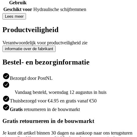
Gebruik
Geschikt voor
Hydraulische schijfremmen
Lees meer
Productveiligheid
Verantwoordelijk voor productveiligheid zie
informatie over de fabrikant
Bestel- en bezorginformatie
Bezorgd door PostNL
Vandaag besteld, woensdag 12 augustus in huis
Thuisbezorgd voor €4.95 en gratis vanaf €50
Gratis
retourneren in de bouwmarkt
Gratis retourneren in de bouwmarkt
Je kunt dit artikel binnen 30 dagen na aankoop naar ons terugsturen