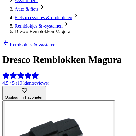
Assortiment
Auto & fiets
Fietsaccessoires & onderdelen
Remblokjes & -systemen
Dresco Remblokken Magura
Remblokjes & -systemen
Dresco Remblokken Magura
4.5 / 5 (19 klantreviews)
Opslaan in Favorieten