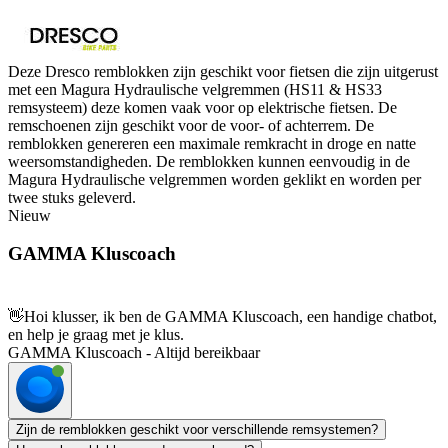
Deze Dresco remblokken zijn geschikt voor fietsen die zijn uitgerust
met een Magura Hydraulische velgremmen (HS11 & HS33
remsysteem) deze komen vaak voor op elektrische fietsen. De
remschoenen zijn geschikt voor de voor- of achterrem. De
remblokken genereren een maximale remkracht in droge en natte
weersomstandigheden. De remblokken kunnen eenvoudig in de
Magura Hydraulische velgremmen worden geklikt en worden per
twee stuks geleverd.
Nieuw
GAMMA Kluscoach
👋
Hoi klusser, ik ben de GAMMA Kluscoach, een handige chatbot,
en help je graag met je klus.
GAMMA Kluscoach - Altijd bereikbaar
Zijn de remblokken geschikt voor verschillende remsystemen?