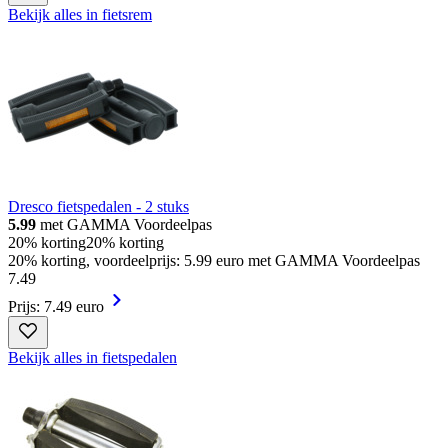
Bekijk alles in fietsrem
Dresco fietspedalen - 2 stuks
5.99
met GAMMA Voordeelpas
20% korting
20% korting
20% korting, voordeelprijs: 5.99 euro met GAMMA Voordeelpas
7
.
49
Prijs: 7.49 euro
Bekijk alles in fietspedalen