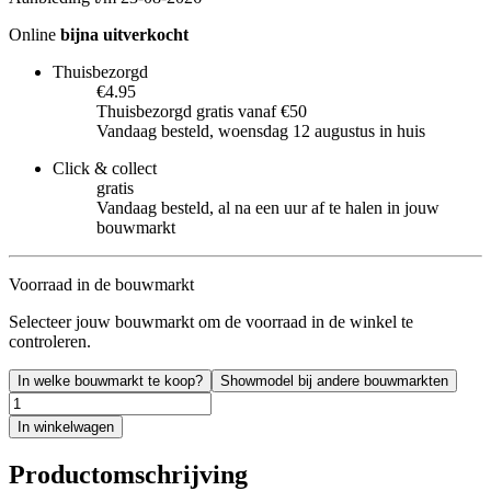
Online
bijna uitverkocht
Thuisbezorgd
€4.95
Thuisbezorgd gratis vanaf €50
Vandaag besteld, woensdag 12 augustus in huis
Click & collect
gratis
Vandaag besteld, al na een uur af te halen in jouw
bouwmarkt
Voorraad in de bouwmarkt
Selecteer jouw bouwmarkt om de voorraad in de winkel te
controleren.
In welke bouwmarkt te koop?
Showmodel bij andere bouwmarkten
In winkelwagen
Productomschrijving