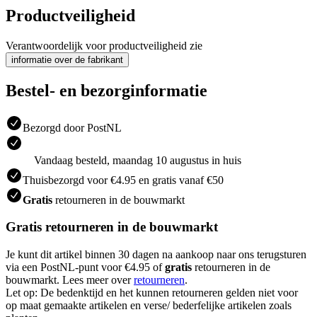
Productveiligheid
Verantwoordelijk voor productveiligheid zie
informatie over de fabrikant
Bestel- en bezorginformatie
Bezorgd door PostNL
Vandaag besteld, maandag 10 augustus in huis
Thuisbezorgd voor €4.95 en gratis vanaf €50
Gratis
retourneren in de bouwmarkt
Gratis retourneren in de bouwmarkt
Je kunt dit artikel binnen 30 dagen na aankoop naar ons terugsturen
via een PostNL-punt voor €4.95 of
gratis
retourneren in de
bouwmarkt. Lees meer over
retourneren
.
Let op: De bedenktijd en het kunnen retourneren gelden niet voor
op maat gemaakte artikelen en verse/ bederfelijke artikelen zoals