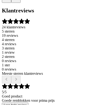
Klantreviews
24 klantreviews
5 sterren
19 reviews
4 sterren
4 reviews
3 sterren
1 review
2 sterren
0 reviews
1 ster
0 reviews
Meeste sterren klantreviews
5
/5
Goed product
Goede remblokken voor prima prijs