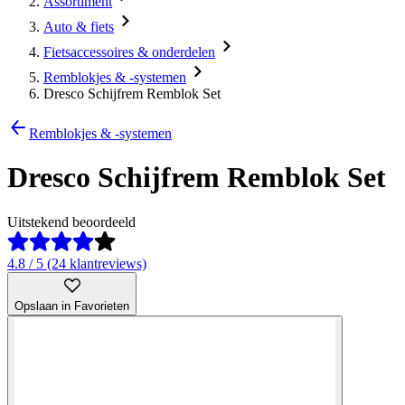
Assortiment
Auto & fiets
Fietsaccessoires & onderdelen
Remblokjes & -systemen
Dresco Schijfrem Remblok Set
Remblokjes & -systemen
Dresco Schijfrem Remblok Set
Uitstekend beoordeeld
4.8 / 5 (24 klantreviews)
Opslaan in Favorieten