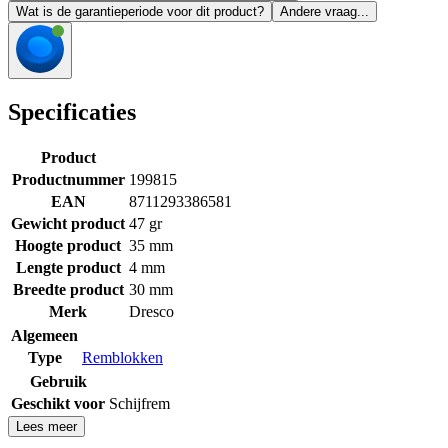
Wat is de garantieperiode voor dit product?
Andere vraag...
Specificaties
Product
Productnummer
199815
EAN
8711293386581
Gewicht product
47 gr
Hoogte product
35 mm
Lengte product
4 mm
Breedte product
30 mm
Merk
Dresco
Algemeen
Type
Remblokken
Gebruik
Geschikt voor
Schijfrem
Lees meer