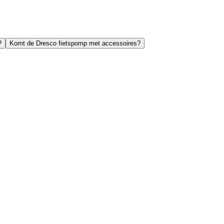
?
Komt de Dresco fietspomp met accessoires?