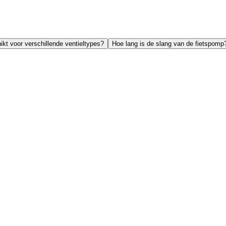
kt voor verschillende ventieltypes?
Hoe lang is de slang van de fietspomp