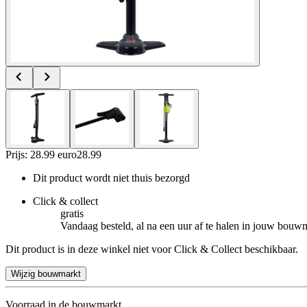
Prijs: 28.99 euro
28
.
99
Dit product wordt niet thuis bezorgd
Click & collect
gratis
Vandaag besteld, al na een uur af te halen in jouw bouw
Dit product is in deze winkel niet voor Click & Collect beschikbaar.
Wijzig bouwmarkt
Voorraad in de bouwmarkt