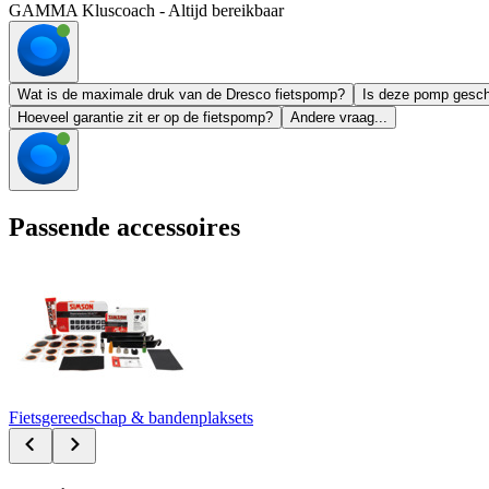
GAMMA Kluscoach - Altijd bereikbaar
Wat is de maximale druk van de Dresco fietspomp?
Is deze pomp geschi
Hoeveel garantie zit er op de fietspomp?
Andere vraag...
Passende accessoires
Fietsgereedschap & bandenplaksets