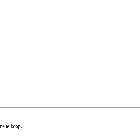
ine te koop.