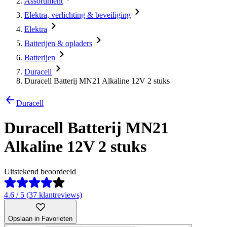
Assortiment
Elektra, verlichting & beveiliging
Elektra
Batterijen & opladers
Batterijen
Duracell
Duracell Batterij MN21 Alkaline 12V 2 stuks
Duracell
Duracell Batterij MN21
Alkaline 12V 2 stuks
Uitstekend beoordeeld
4.6 / 5 (37 klantreviews)
Opslaan in Favorieten