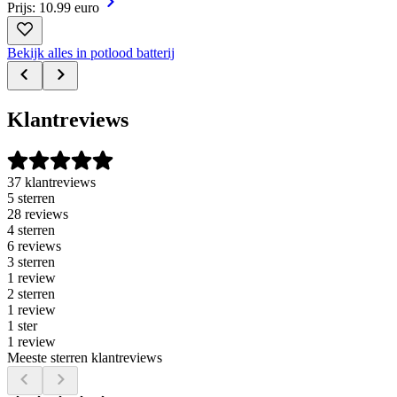
Prijs: 10.99 euro
Bekijk alles in potlood batterij
Klantreviews
37 klantreviews
5 sterren
28 reviews
4 sterren
6 reviews
3 sterren
1 review
2 sterren
1 review
1 ster
1 review
Meeste sterren klantreviews