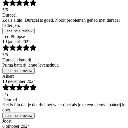
5
/5
Duracel
Zoals altijd. Duracel is goed. Nooit problemen gehad met duracel
batterijen.
Lees hele review
Leo Philipse
19 januari 2025
5
/5
Duracell batterij
Prima batterij lange levensduur.
Lees hele review
Albert
10 december 2024
5
/5
Deurbel
Het is fijn dat je deurbel het weer doet als je er een nieuwe batterij in
doet.
Lees hele review
Joost
6 oktober 2024