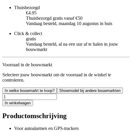
Thuisbezorgd
€4.95
Thuisbezorgd gratis vanaf €50
Vandaag besteld, maandag 10 augustus in huis
Click & collect
gratis
Vandaag besteld, al na een uur af te halen in jouw
bouwmarkt
Voorraad in de bouwmarkt
Selecteer jouw bouwmarkt om de voorraad in de winkel te
controleren.
In welke bouwmarkt te koop?
Showmodel bij andere bouwmarkten
In winkelwagen
Productomschrijving
Voor autoalarmen en GPS-trackers