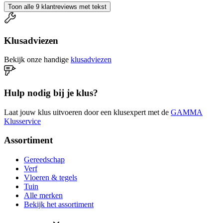
Toon alle 9 klantreviews met tekst
Klusadviezen
Bekijk onze handige
klusadviezen
Hulp nodig bij je klus?
Laat jouw klus uitvoeren door een klusexpert met de
GAMMA
Klusservice
Assortiment
Gereedschap
Verf
Vloeren & tegels
Tuin
Alle merken
Bekijk het assortiment