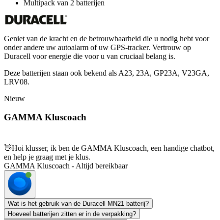
Multipack van 2 batterijen
Geniet van de kracht en de betrouwbaarheid die u nodig hebt voor
onder andere uw autoalarm of uw GPS-tracker. Vertrouw op
Duracell voor energie die voor u van cruciaal belang is.
Deze batterijen staan ook bekend als A23, 23A, GP23A, V23GA,
LRV08.
Nieuw
GAMMA Kluscoach
👋
Hoi klusser, ik ben de GAMMA Kluscoach, een handige chatbot,
en help je graag met je klus.
GAMMA Kluscoach - Altijd bereikbaar
Wat is het gebruik van de Duracell MN21 batterij?
Hoeveel batterijen zitten er in de verpakking?